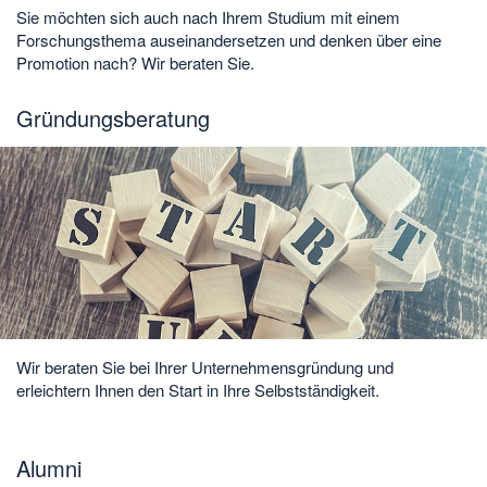
Sie möchten sich auch nach Ihrem Studium mit einem
Forschungsthema auseinandersetzen und denken über eine
Promotion nach? Wir beraten Sie.
Gründungsberatung
Wir beraten Sie bei Ihrer Unternehmensgründung und
erleichtern Ihnen den Start in Ihre Selbstständigkeit.
Alumni