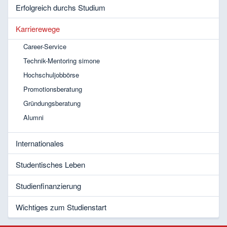
Erfolgreich durchs Studium
Karrierewege
Career-Service
Technik-Mentoring simone
Hochschuljobbörse
Promotionsberatung
Gründungsberatung
Alumni
Internationales
Studentisches Leben
Studienfinanzierung
Wichtiges zum Studienstart