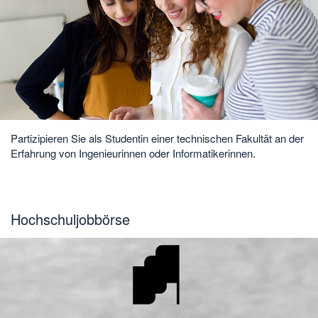
Partizipieren Sie als Studentin einer technischen Fakultät an der
Erfahrung von Ingenieurinnen oder Informatikerinnen.
Hochschuljobbörse