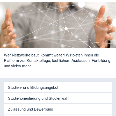
Wer Netzwerke baut, kommt weiter! Wir bieten Ihnen die
Plattform zur Kontaktpflege, fachlichem Austausch, Fortbildung
und vieles mehr.
Studien- und Bildungsangebot
Studienorientierung und Studienwahl
Zulassung und Bewerbung