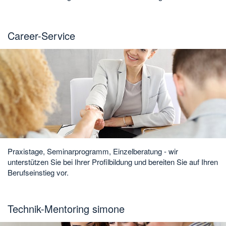
Career-Service
Praxistage, Seminarprogramm, Einzelberatung - wir
unterstützen Sie bei Ihrer Profilbildung und bereiten Sie auf Ihren
Berufseinstieg vor.
Technik-Mentoring simone