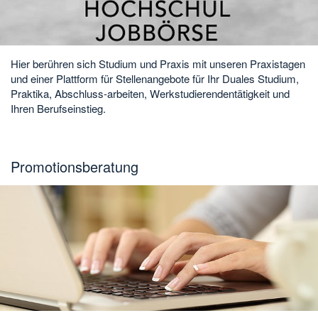
Hier berühren sich Studium und Praxis mit unseren Praxistagen
und einer Plattform für Stellenangebote für Ihr Duales Studium,
Praktika, Abschluss-arbeiten, Werkstudierendentätigkeit und
Ihren Berufseinstieg.
Promotionsberatung