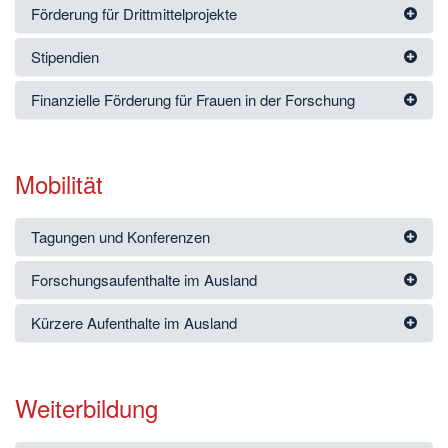
Förderung für Drittmittelprojekte
Stipendien
Finanzielle Förderung für Frauen in der Forschung
Mobilität
Tagungen und Konferenzen
Forschungsaufenthalte im Ausland
Kürzere Aufenthalte im Ausland
Weiterbildung