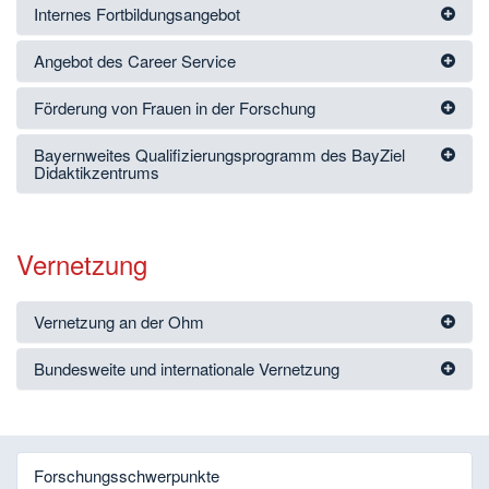
Internes Fortbildungsangebot
Angebot des Career Service
Förderung von Frauen in der Forschung
Bayernweites Qualifizierungsprogramm des BayZiel
Didaktikzentrums
Vernetzung
Vernetzung an der Ohm
Bundesweite und internationale Vernetzung
Forschungsschwerpunkte