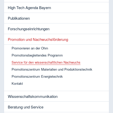
High Tech Agenda Bayern
Publikationen
Forschungseinrichtungen
Promotion und Nachwuchsförderung
Promovieren an der Ohm
Promotionsbegleitendes Programm
Service für den wissenschaftlichen Nachwuchs
Promotionszentrum Materialien und Produktionstechnik
Promotionszentrum Energietechnik
Kontakt
Wissenschaftskommunikation
Beratung und Service