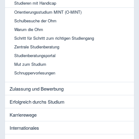
Studieren mit Handicap
Orientierungsstudium MINT (O-MINT)
Schulbesuche der Ohm
Warum die Ohm
Schritt für Schritt zum richtigen Studiengang
Zentrale Studienberatung
Studienberatungsportal
Mut zum Studium
Schnuppervorlesungen
Zulassung und Bewerbung
Erfolgreich durchs Studium
Karrierewege
Internationales