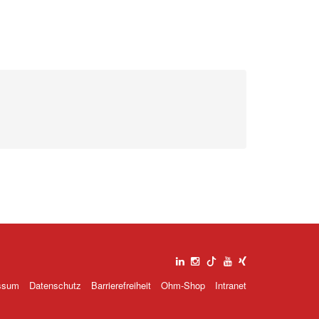
ssum
Datenschutz
Barrierefreiheit
Ohm-Shop
Intranet