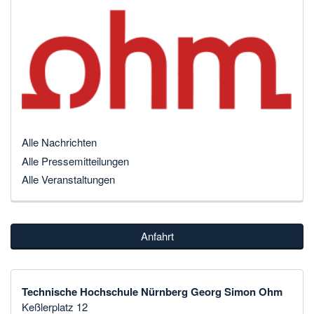
Alle Nachrichten
Alle Pressemitteilungen
Alle Veranstaltungen
Anfahrt
Technische Hochschule Nürnberg Georg Simon Ohm
Keßlerplatz 12