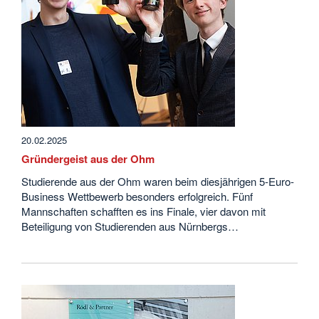
20.02.2025
Gründergeist aus der Ohm
Studierende aus der Ohm waren beim diesjährigen 5-Euro-
Business Wettbewerb besonders erfolgreich. Fünf
Mannschaften schafften es ins Finale, vier davon mit
Beteiligung von Studierenden aus Nürnbergs…