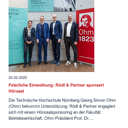
20.02.2025
Feierliche Einweihung: Rödl & Partner sponsert
Hörsaal
Die Technische Hochschule Nürnberg Georg Simon Ohm
(Ohm) bekommt Unterstützung. Rödl & Partner engagiert
sich mit einem Hörsaalsponsoring an der Fakultät
Betriebswirtschaft. Ohm-Präsident Prof. Dr.…