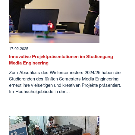
17.02.2025
Innovative Projektpräsentationen im Studiengang
Media Engineering
Zum Abschluss des Wintersemesters 2024/25 haben die
Studierenden des fünften Semesters Media Engineering
erneut ihre vielseitigen und kreativen Projekte präsentiert.
Im Hochschulgebäude in der…