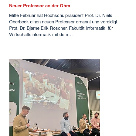
Neuer Professor an der Ohm
Mitte Februar hat Hochschulpräsident Prof. Dr. Niels
Oberbeck einen neuen Professor ernannt und vereidigt.
Prof. Dr. Bjarne Erik Roscher, Fakultät Informatik, für
Wirtschaftsinformatik mit dem…