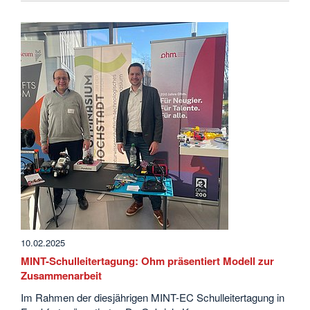
10.02.2025
MINT-Schulleitertagung: Ohm präsentiert Modell zur
Zusammenarbeit
Im Rahmen der diesjährigen MINT-EC Schulleitertagung in