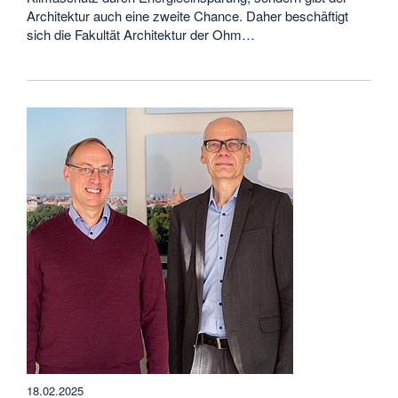
Architektur auch eine zweite Chance. Daher beschäftigt
sich die Fakultät Architektur der Ohm…
18.02.2025