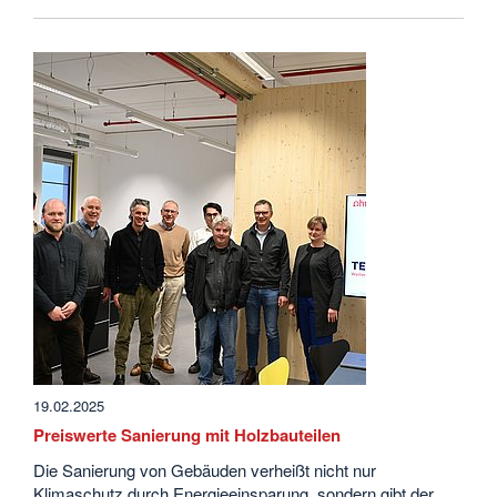
19.02.2025
Preiswerte Sanierung mit Holzbauteilen
Die Sanierung von Gebäuden verheißt nicht nur
Klimaschutz durch Energieeinsparung, sondern gibt der