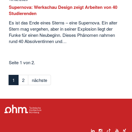
Supernova: Werkschau Design zeigt Arbeiten von 40
Studierenden
Es ist das Ende eines Sterns – eine Supernova. Ein alter
Stern mag vergehen, aber in seiner Explosion liegt der
Funke für einen Neubeginn. Dieses Phänomen nahmen
rund 40 Absolventinnen und…
Seite 1 von 2.
1
2
nächste