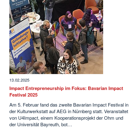
13.02.2025
Impact Entrepreneurship im Fokus: Bavarian Impact
Festival 2025
Am 5. Februar fand das zweite Bavarian Impact Festival in
der Kulturwerkstatt auf AEG in Nürnberg statt. Veranstaltet
von U4Impact, einem Kooperationsprojekt der Ohm und
der Universität Bayreuth, bot…