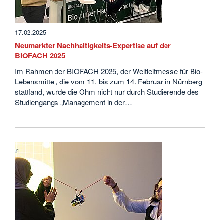
17.02.2025
Neumarkter Nachhaltigkeits-Expertise auf der
BIOFACH 2025
Im Rahmen der BIOFACH 2025, der Weltleitmesse für Bio-
Lebensmittel, die vom 11. bis zum 14. Februar in Nürnberg
stattfand, wurde die Ohm nicht nur durch Studierende des
Studiengangs „Management in der…