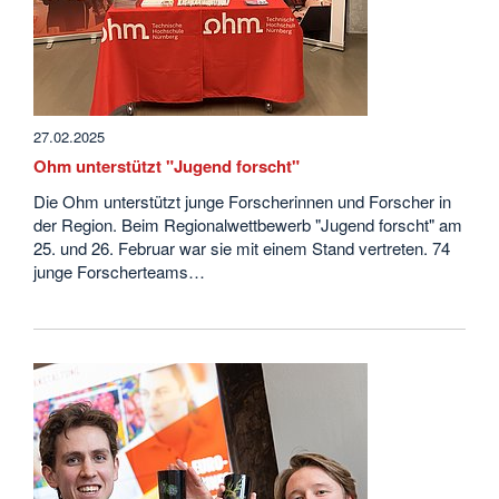
27.02.2025
Ohm unterstützt "Jugend forscht"
Die Ohm unterstützt junge Forscherinnen und Forscher in
der Region. Beim Regionalwettbewerb "Jugend forscht" am
25. und 26. Februar war sie mit einem Stand vertreten. 74
junge Forscherteams…