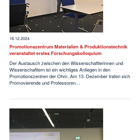
18.12.2024
Promotionszentrum Materialien & Produktionstechnik
veranstaltet erstes Forschungskolloquium
Der Austausch zwischen den Wissenschaftlerinnen und
Wissenschaftlern ist ein wichtiges Anliegen in den
Promotionszentren der Ohm. Am 13. Dezember trafen sich
Promovierende und Professoren…