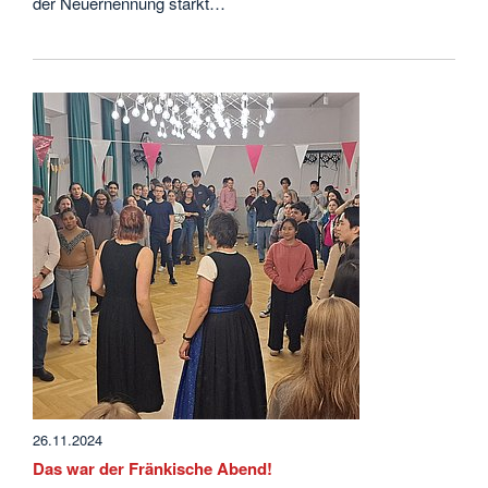
der Neuernennung stärkt…
26.11.2024
Das war der Fränkische Abend!