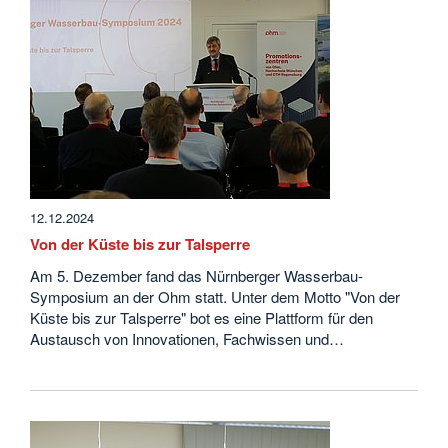
12.12.2024
Von der Küste bis zur Talsperre
Am 5. Dezember fand das Nürnberger Wasserbau-
Symposium an der Ohm statt. Unter dem Motto "Von der
Küste bis zur Talsperre" bot es eine Plattform für den
Austausch von Innovationen, Fachwissen und…