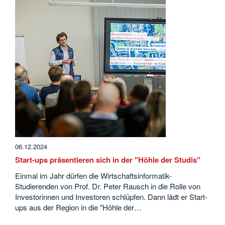
06.12.2024
Start-ups präsentieren sich in der "Höhle der Studis"
Einmal im Jahr dürfen die Wirtschaftsinformatik-
Studierenden von Prof. Dr. Peter Rausch in die Rolle von
Investorinnen und Investoren schlüpfen. Dann lädt er Start-
ups aus der Region in die "Höhle der…