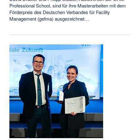
Professional School, sind für ihre Masterarbeiten mit dem
Förderpreis des Deutschen Verbandes für Facility
Management (gefma) ausgezeichnet…