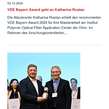
03.12.2024
VDE Bayern Award geht an Katharina Rostan
Die Absolventin Katharina Rostan erhielt den renommierten
VDE Bayern Award 2024 für ihre Masterarbeit am Institut
Polymer Optical Fiber Application Center der Ohm. Im
Rahmen des forschungsorientierten…