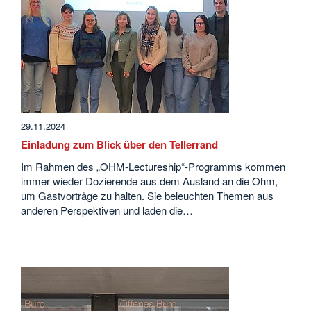
29.11.2024
Einladung zum Blick über den Tellerrand
Im Rahmen des „OHM-Lectureship“-Programms kommen
immer wieder Dozierende aus dem Ausland an die Ohm,
um Gastvorträge zu halten. Sie beleuchten Themen aus
anderen Perspektiven und laden die…