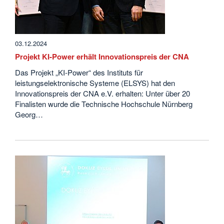
03.12.2024
Projekt KI-Power erhält Innovationspreis der CNA
Das Projekt „KI-Power“ des Instituts für
leistungselektronische Systeme (ELSYS) hat den
Innovationspreis der CNA e.V. erhalten: Unter über 20
Finalisten wurde die Technische Hochschule Nürnberg
Georg…