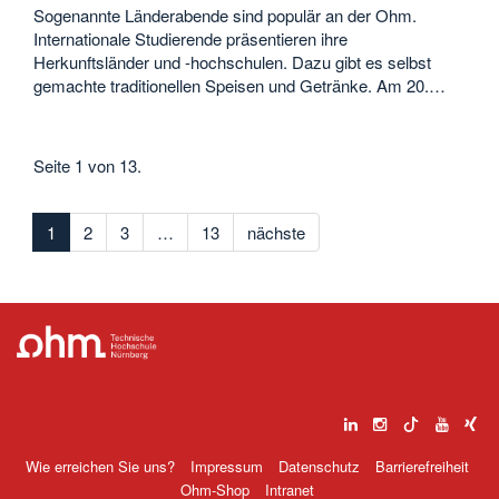
Sogenannte Länderabende sind populär an der Ohm.
Internationale Studierende präsentieren ihre
Herkunftsländer und -hochschulen. Dazu gibt es selbst
gemachte traditionellen Speisen und Getränke. Am 20.…
Seite 1 von 13.
1
2
3
…
13
nächste
Wie erreichen Sie uns?
Impressum
Datenschutz
Barrierefreiheit
Ohm-Shop
Intranet