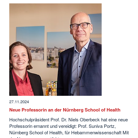
27.11.2024
Neue Professorin an der Nürnberg School of Health
Hochschulpräsident Prof. Dr. Niels Oberbeck hat eine neue
Professorin ernannt und vereidigt: Prof. Suniva Portz,
Nürnberg School of Health, für Hebammenwissenschaft Mit