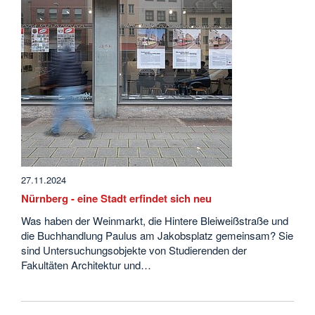
27.11.2024
Nürnberg - eine Stadt erfindet sich neu
Was haben der Weinmarkt, die Hintere Bleiweißstraße und
die Buchhandlung Paulus am Jakobsplatz gemeinsam? Sie
sind Untersuchungsobjekte von Studierenden der
Fakultäten Architektur und…