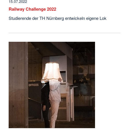
15.07.2022
Railway Challenge 2022
Studierende der TH Nürnberg entwickeln eigene Lok