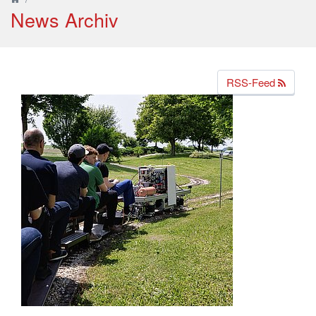
News Archiv
RSS-Feed