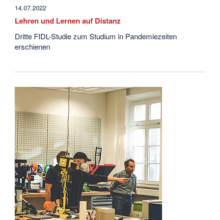
14.07.2022
Lehren und Lernen auf Distanz
Dritte FIDL-Studie zum Studium in Pandemiezeiten
erschienen