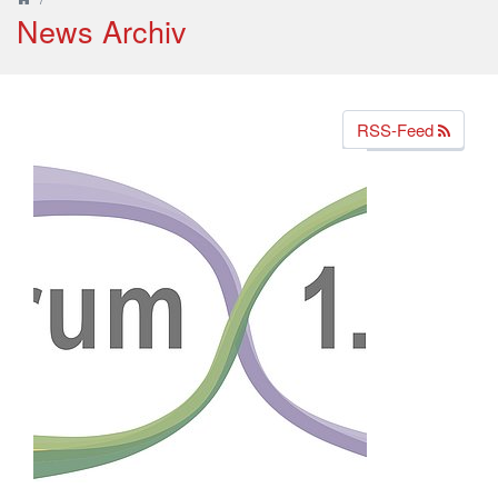
News Archiv
RSS-Feed