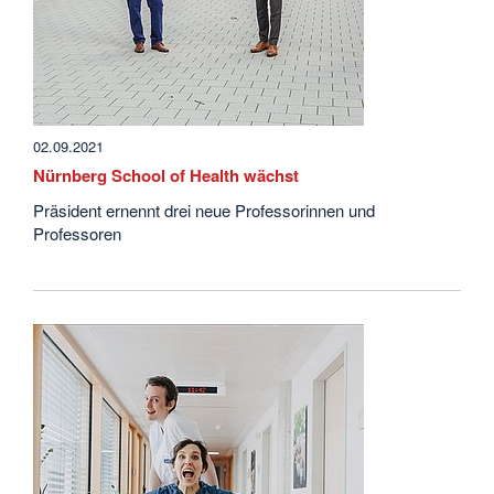
02.09.2021
Nürnberg School of Health wächst
Präsident ernennt drei neue Professorinnen und
Professoren