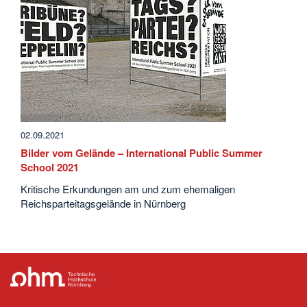
02.09.2021
Bilder vom Gelände – International Public Summer
School 2021
Kritische Erkundungen am und zum ehemaligen
Reichsparteitagsgelände in Nürnberg