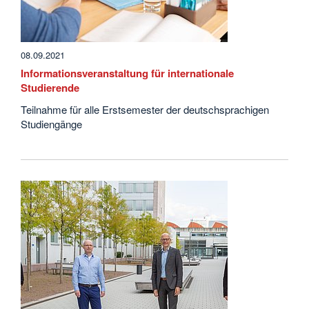
08.09.2021
Informationsveranstaltung für internationale
Studierende
Teilnahme für alle Erstsemester der deutschsprachigen
Studiengänge