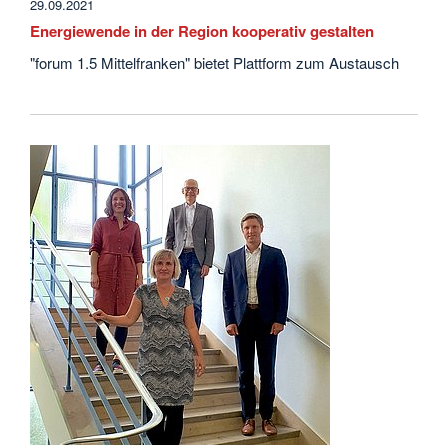
29.09.2021
Energiewende in der Region kooperativ gestalten
"forum 1.5 Mittelfranken" bietet Plattform zum Austausch