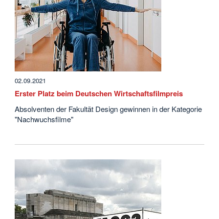
02.09.2021
Erster Platz beim Deutschen Wirtschaftsfilmpreis
Absolventen der Fakultät Design gewinnen in der Kategorie
"Nachwuchsfilme"