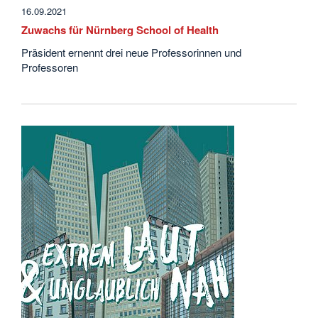
16.09.2021
Zuwachs für Nürnberg School of Health
Präsident ernennt drei neue Professorinnen und
Professoren