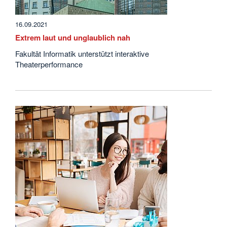
16.09.2021
Extrem laut und unglaublich nah
Fakultät Informatik unterstützt interaktive
Theaterperformance