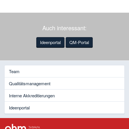
Auch interessant:
Ideenportal
QM-Portal
Team
Qualitätsmanagement
Interne Akkreditierungen
Ideenportal