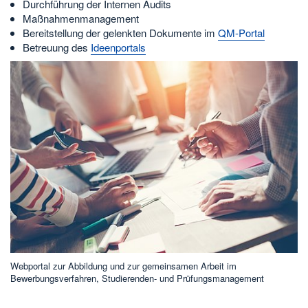
Durchführung der Internen Audits
Maßnahmenmanagement
Bereitstellung der gelenkten Dokumente im
QM-Portal
Betreuung des
Ideenportals
Webportal zur Abbildung und zur gemeinsamen Arbeit im
Bewerbungsverfahren, Studierenden- und Prüfungsmanagement