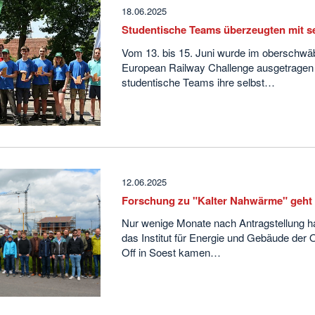
18.06.2025
Studentische Teams überzeugten mit s
Vom 13. bis 15. Juni wurde im oberschwä
European Railway Challenge ausgetragen 
studentische Teams ihre selbst…
12.06.2025
Forschung zu "Kalter Nahwärme" geht 
Nur wenige Monate nach Antragstellung h
das Institut für Energie und Gebäude der Oh
Off in Soest kamen…