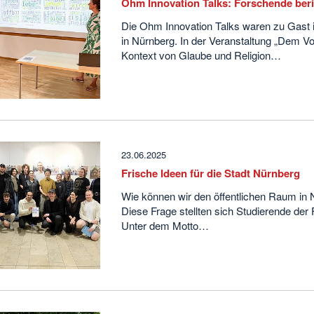
Ohm Innovation Talks: Forschende beri
Die Ohm Innovation Talks waren zu Gast 
in Nürnberg. In der Veranstaltung „Dem 
Kontext von Glaube und Religion…
23.06.2025
Frische Ideen für die Stadt Nürnberg
Wie können wir den öffentlichen Raum in 
Diese Frage stellten sich Studierende der
Unter dem Motto…