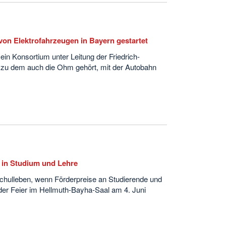
 von Elektrofahrzeugen in Bayern gestartet
ein Konsortium unter Leitung der Friedrich-
, zu dem auch die Ohm gehört, mit der Autobahn
 in Studium und Lehre
chulleben, wenn Förderpreise an Studierende und
der Feier im Hellmuth-Bayha-Saal am 4. Juni