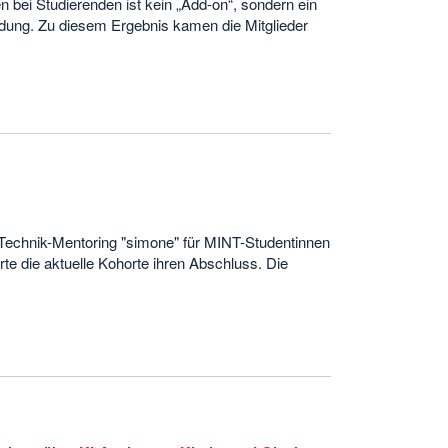
 bei Studierenden ist kein „Add-on“, sondern ein
dung. Zu diesem Ergebnis kamen die Mitglieder
 Technik-Mentoring "simone" für MINT-Studentinnen
te die aktuelle Kohorte ihren Abschluss. Die