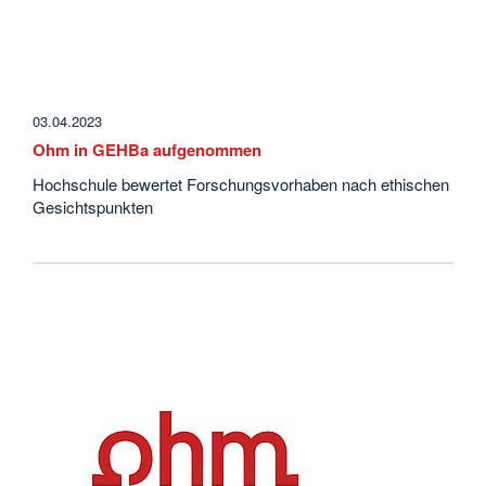
03.04.2023
Ohm in GEHBa aufgenommen
Hochschule bewertet Forschungsvorhaben nach ethischen
Gesichtspunkten