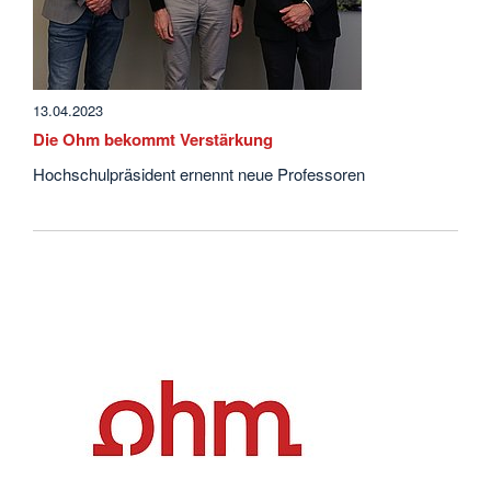
13.04.2023
Die Ohm bekommt Verstärkung
Hochschulpräsident ernennt neue Professoren