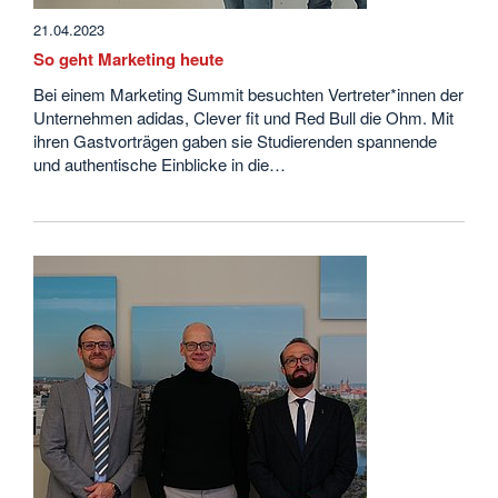
21.04.2023
So geht Marketing heute
Bei einem Marketing Summit besuchten Vertreter*innen der
Unternehmen adidas, Clever fit und Red Bull die Ohm. Mit
ihren Gastvorträgen gaben sie Studierenden spannende
und authentische Einblicke in die…