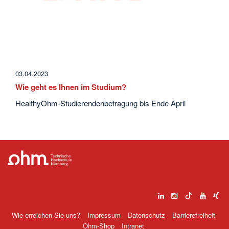
03.04.2023
Wie geht es Ihnen im Studium?
HealthyOhm-Studierendenbefragung bis Ende April
Wie erreichen Sie uns?
Impressum
Datenschutz
Barrierefreiheit
Ohm-Shop
Intranet