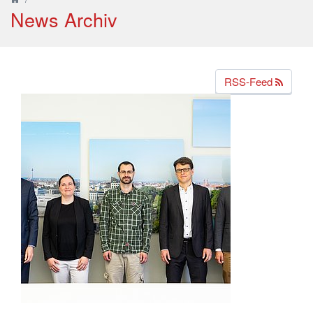
News Archiv
RSS-Feed