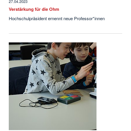
27.04.2023
Verstärkung für die Ohm
Hochschulpräsident ernennt neue Professor*innen