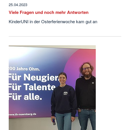
25.04.2023
Viele Fragen und noch mehr Antworten
KinderUNI in der Osterferienwoche kam gut an