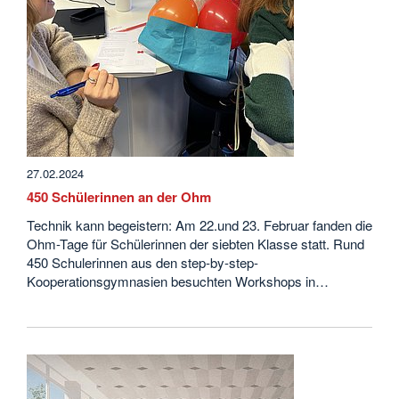
27.02.2024
450 Schülerinnen an der Ohm
Technik kann begeistern: Am 22.und 23. Februar fanden die
Ohm-Tage für Schülerinnen der siebten Klasse statt. Rund
450 Schulerinnen aus den step-by-step-
Kooperationsgymnasien besuchten Workshops in…