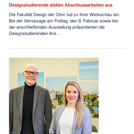
Designstudierende stellen Abschlussarbeiten aus
Die Fakultät Design der Ohm lud zu ihrer Werkschau ein.
Bei der Vernissage am Freitag, den 9. Februar sowie bei
der anschließenden Ausstellung präsentierten die
Deisgnstudierenden ihre…