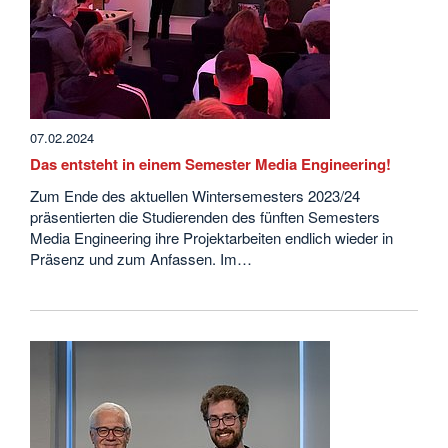
07.02.2024
Das entsteht in einem Semester Media Engineering!
Zum Ende des aktuellen Wintersemesters 2023/24
präsentierten die Studierenden des fünften Semesters
Media Engineering ihre Projektarbeiten endlich wieder in
Präsenz und zum Anfassen. Im…