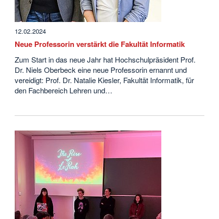
12.02.2024
Neue Professorin verstärkt die Fakultät Informatik
Zum Start in das neue Jahr hat Hochschulpräsident Prof.
Dr. Niels Oberbeck eine neue Professorin ernannt und
vereidigt: Prof. Dr. Natalie Kiesler, Fakultät Informatik, für
den Fachbereich Lehren und…