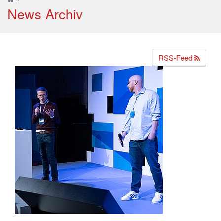
News Archiv
RSS-Feed