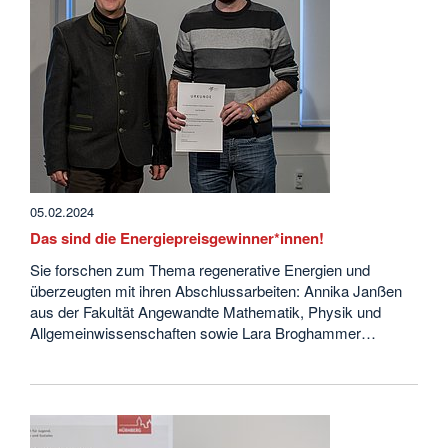
05.02.2024
Das sind die Energiepreisgewinner*innen!
Sie forschen zum Thema regenerative Energien und
überzeugten mit ihren Abschlussarbeiten: Annika Janßen
aus der Fakultät Angewandte Mathematik, Physik und
Allgemeinwissenschaften sowie Lara Broghammer…