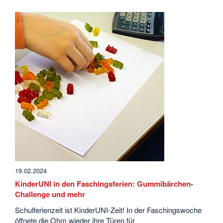
19.02.2024
KinderUNI in den Faschingsferien: Gummibärchen-
Challenge und mehr
Schulferienzeit ist KinderUNI-Zeit! In der Faschingswoche
öffnete die Ohm wieder ihre Türen für