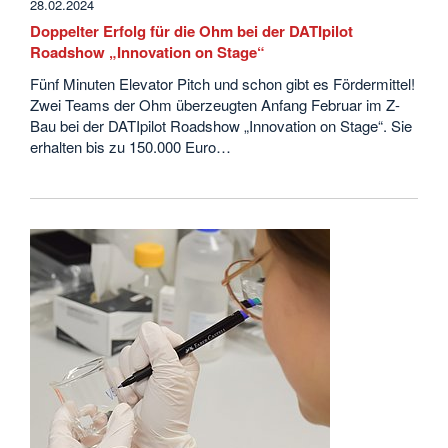
28.02.2024
Doppelter Erfolg für die Ohm bei der DATIpilot
Roadshow „Innovation on Stage“
Fünf Minuten Elevator Pitch und schon gibt es Fördermittel!
Zwei Teams der Ohm überzeugten Anfang Februar im Z-
Bau bei der DATIpilot Roadshow „Innovation on Stage“. Sie
erhalten bis zu 150.000 Euro…