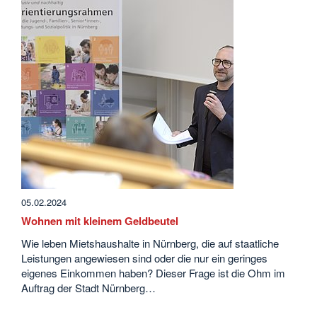
05.02.2024
Wohnen mit kleinem Geldbeutel
Wie leben Mietshaushalte in Nürnberg, die auf staatliche
Leistungen angewiesen sind oder die nur ein geringes
eigenes Einkommen haben? Dieser Frage ist die Ohm im
Auftrag der Stadt Nürnberg…