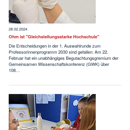
28.02.2024
Ohm ist "Gleichstellungsstarke Hochschule"
Die Entscheidungen in der 1. Auswahlrunde zum
Professorinnenprogramm 2030 sind gefallen: Am 22.
Februar hat ein unabhängiges Begutachtungsgremium der
Gemeinsamen Wissenschaftskonferenz (GWK) über
108…