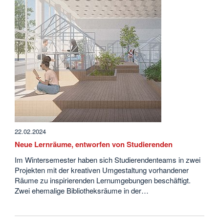
22.02.2024
Neue Lernräume, entworfen von Studierenden
Im Wintersemester haben sich Studierendenteams in zwei
Projekten mit der kreativen Umgestaltung vorhandener
Räume zu inspirierenden Lernumgebungen beschäftigt.
Zwei ehemalige Bibliotheksräume in der…