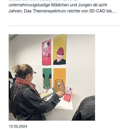
unternehmungslustige Mädchen und Jungen ab acht
Jahren. Das Themenspektrum reichte von 3D-CAD bis…
13.02.2024