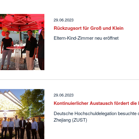
29.06.2023
Rückzugsort für Groß und Klein
Eltern-Kind-Zimmer neu eröffnet
29.06.2023
Kontinuierlicher Austausch fördert die
Deutsche Hochschuldelegation besuchte d
Zhejiang (ZUST)