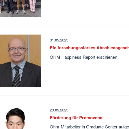
31.05.2023
Ein forschungsstarkes Abschiedsgesc
OHM Happiness Report erschienen
23.05.2023
Förderung für Promovend
Ohm-Mitarbeiter in Graduate Center au