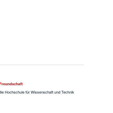
 Freundschaft
ie Hochschule für Wissenschaft und Technik