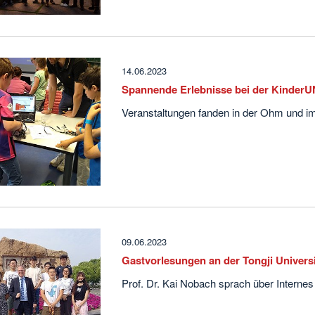
14.06.2023
Spannende Erlebnisse bei der KinderU
Veranstaltungen fanden in der Ohm und im
09.06.2023
Gastvorlesungen an der Tongji Univers
Prof. Dr. Kai Nobach sprach über Intern