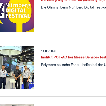
Die Ohm ist beim Nürnberg Digital Festiv
11.05.2023
Institut POF-AC bei Messe Sensor+Tes
Polymere optische Fasern helfen bei der