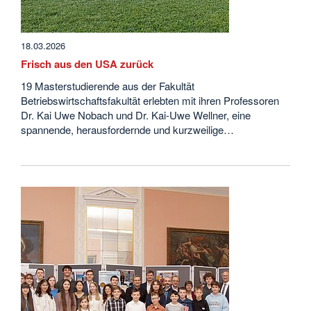
18.03.2026
Frisch aus den USA zurück
19 Masterstudierende aus der Fakultät
Betriebswirtschaftsfakultät erlebten mit ihren Professoren
Dr. Kai Uwe Nobach und Dr. Kai-Uwe Wellner, eine
spannende, herausfordernde und kurzweilige…