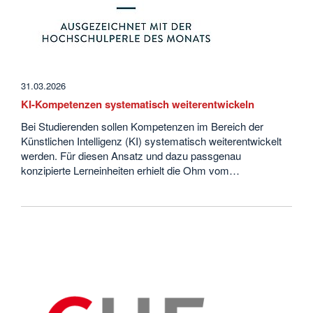
31.03.2026
KI-Kompetenzen systematisch weiterentwickeln
Bei Studierenden sollen Kompetenzen im Bereich der
Künstlichen Intelligenz (KI) systematisch weiterentwickelt
werden. Für diesen Ansatz und dazu passgenau
konzipierte Lerneinheiten erhielt die Ohm vom…