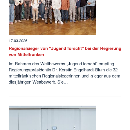
17.03.2026
Regionalsieger von "Jugend forscht" bei der Regierung
von Mittelfranken
Im Rahmen des Wettbewerbs „Jugend forscht“ empfing
Regierungspräsidentin Dr. Kerstin Engelhardt-Blum die 32
mittelfränkischen Regionalsiegerinnen und -sieger aus dem
diesjährigen Wettbewerb. Sie…