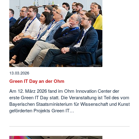
13.03.2026
Green IT Day an der Ohm
Am 12. März 2026 fand im Ohm Innovation Center der
erste Green IT Day statt. Die Veranstaltung ist Teil des vom
Bayerischen Staatsministerium für Wissenschaft und Kunst
geförderten Projekts Green IT…