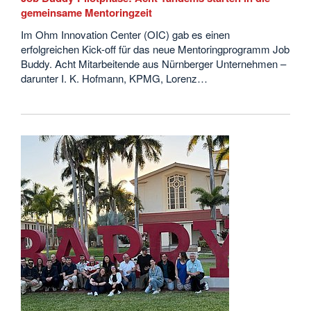
gemeinsame Mentoringzeit
Im Ohm Innovation Center (OIC) gab es einen
erfolgreichen Kick-off für das neue Mentoringprogramm Job
Buddy. Acht Mitarbeitende aus Nürnberger Unternehmen –
darunter I. K. Hofmann, KPMG, Lorenz…