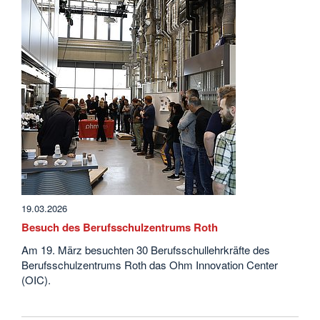
19.03.2026
Besuch des Berufsschulzentrums Roth
Am 19. März besuchten 30 Berufsschullehrkräfte des
Berufsschulzentrums Roth das Ohm Innovation Center
(OIC).