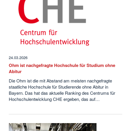
24.03.2026
Ohm ist nachgefragte Hochschule für Studium ohne
Abitur
Die Ohm ist die mit Abstand am meisten nachgefragte
staatliche Hochschule für Studierende ohne Abitur in
Bayern. Das hat das aktuelle Ranking des Centrums für
Hochschulentwicklung CHE ergeben, das auf…