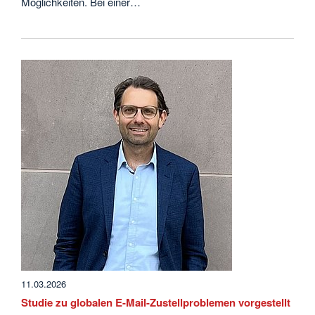
Möglichkeiten. Bei einer…
11.03.2026
Studie zu globalen E-Mail-Zustellproblemen vorgestellt