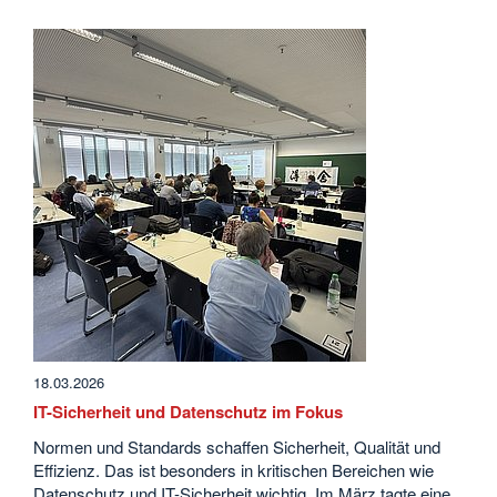
18.03.2026
IT-Sicherheit und Datenschutz im Fokus
Normen und Standards schaffen Sicherheit, Qualität und
Effizienz. Das ist besonders in kritischen Bereichen wie
Datenschutz und IT-Sicherheit wichtig. Im März tagte eine