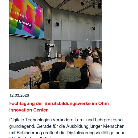
12.03.2026
Fachtagung der Berufsbildungswerke im Ohm
Innovation Center
Digitale Technologien verändern Lern- und Lehrprozesse
grundlegend. Gerade für die Ausbildung junger Menschen
mit Behinderung eröffnet die Digitalisierung vielfältige neue