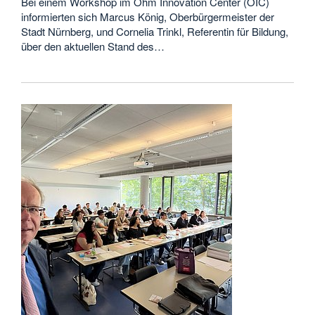
Bei einem Workshop im Ohm Innovation Center (OIC)
informierten sich Marcus König, Oberbürgermeister der
Stadt Nürnberg, und Cornelia Trinkl, Referentin für Bildung,
über den aktuellen Stand des…