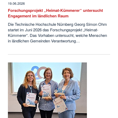
19.06.2026
Forschungsprojekt „Heimat-Kümmerer“ untersucht
Engagement im ländlichen Raum
Die Technische Hochschule Nürnberg Georg Simon Ohm
startet im Juni 2026 das Forschungsprojekt „Heimat-
Kümmerer“. Das Vorhaben untersucht, welche Menschen
in ländlichen Gemeinden Verantwortung…