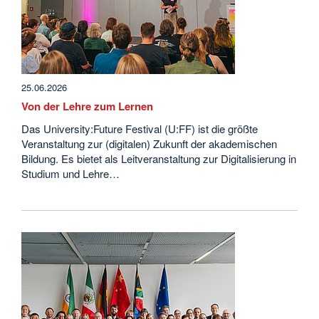
25.06.2026
Von der Lehre zum Lernen
Das University:Future Festival (U:FF) ist die größte
Veranstaltung zur (digitalen) Zukunft der akademischen
Bildung. Es bietet als Leitveranstaltung zur Digitalisierung in
Studium und Lehre…