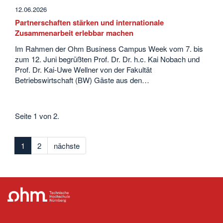
12.06.2026
Partnerschaften stärken und internationale
Zusammenarbeit erlebbar machen
Im Rahmen der Ohm Business Campus Week vom 7. bis
zum 12. Juni begrüßten Prof. Dr. Dr. h.c. Kai Nobach und
Prof. Dr. Kai-Uwe Wellner von der Fakultät
Betriebswirtschaft (BW) Gäste aus den…
Seite 1 von 2.
1
2
nächste