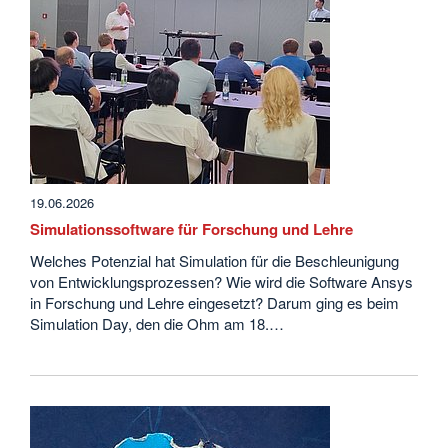
19.06.2026
Simulationssoftware für Forschung und Lehre
Welches Potenzial hat Simulation für die Beschleunigung
von Entwicklungsprozessen? Wie wird die Software Ansys
in Forschung und Lehre eingesetzt? Darum ging es beim
Simulation Day, den die Ohm am 18.…