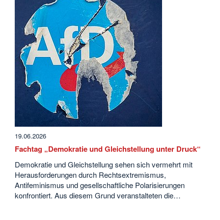
19.06.2026
Fachtag „Demokratie und Gleichstellung unter Druck“
Demokratie und Gleichstellung sehen sich vermehrt mit
Herausforderungen durch Rechtsextremismus,
Antifeminismus und gesellschaftliche Polarisierungen
konfrontiert. Aus diesem Grund veranstalteten die…