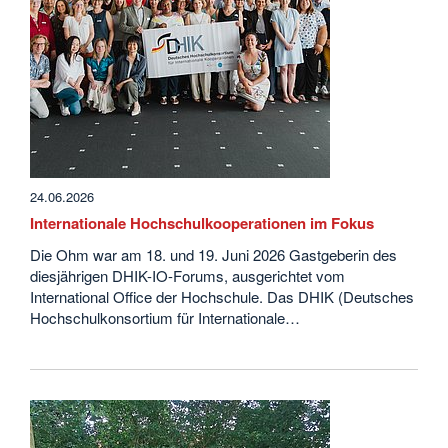
24.06.2026
Internationale Hochschulkooperationen im Fokus
Die Ohm war am 18. und 19. Juni 2026 Gastgeberin des
diesjährigen DHIK-IO-Forums, ausgerichtet vom
International Office der Hochschule. Das DHIK (Deutsches
Hochschulkonsortium für Internationale…