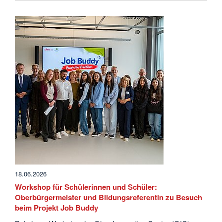
18.06.2026
Workshop für Schülerinnen und Schüler:
Oberbürgermeister und Bildungsreferentin zu Besuch
beim Projekt Job Buddy