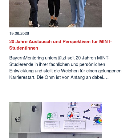
19.06.2026
20 Jahre Austausch und Perspektiven für MINT-
Studentinnen
BayernMentoring unterstützt seit 20 Jahren MINT-
Studierende in ihrer fachlichen und persönlichen
Entwicklung und stellt die Weichen für einen gelungenen
Karrierestart. Die Ohm ist von Anfang an dabei.…