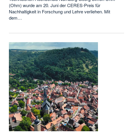
(Ohm) wurde am 20. Juni der CERES-Preis für
Nachhaltigkeit in Forschung und Lehre verliehen. Mit
dem…