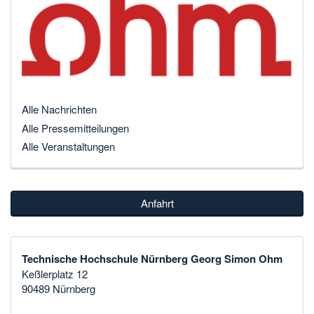
Alle Nachrichten
Alle Pressemitteilungen
Alle Veranstaltungen
Anfahrt
Technische Hochschule Nürnberg Georg Simon Ohm
Keßlerplatz 12
90489 Nürnberg