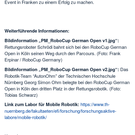
Event in Franken zu einem Erfolg zu machen.
Weiterführende Informationen:
Bildinformation „PM_RoboCup German Open v1.jpg“:
Rettungsroboter Schrödi bahnt sich bei den RoboCup German
Open in Köln seinen Weg durch den Parcours. (Foto: Frank
Erpinar / RoboCup Germany)
Bildinformation „PM_RoboCup German Open v2.jpg“:
Das
Robotik-Team “AutonOhm” der Technischen Hochschule
Nürnberg Georg Simon Ohm belegte bei den RoboCup German
Open in Köln den dritten Platz in der Rettungsrobotik. (Foto:
Tobias Schwarz)
Link zum Labor für Mobile Robotik:
https://www.th-
nuernberg.de/fakultaeten/efi/forschung/forschungsaktive-
labore/mobile-robotik/