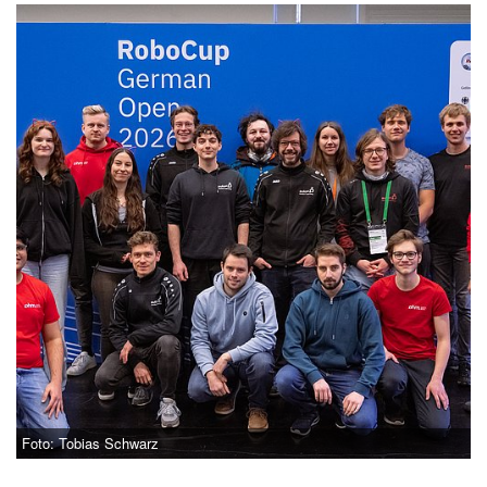
Foto: Tobias Schwarz