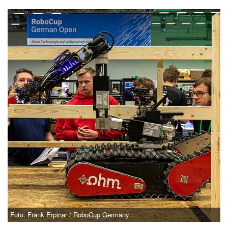
Foto: Frank Erpinar / RoboCup Germany