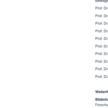
Beteilig
Prof. Dr
Prof. Dr
Prof. Dr
Prof. Dr
Prof. D
Prof. Dr
Prof. Dr
Prof. D
Prof. D
Prof. D
Weiterf
Bildin
Forschu