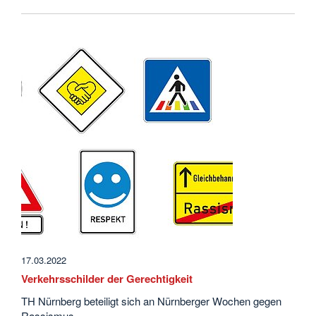
17.03.2022
Verkehrsschilder der Gerechtigkeit
TH Nürnberg beteiligt sich an Nürnberger Wochen gegen
Rassismus