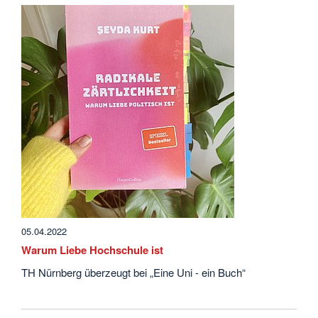
05.04.2022
Warum Liebe Hochschule ist
TH Nürnberg überzeugt bei „Eine Uni - ein Buch“