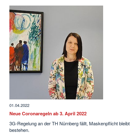
01.04.2022
Neue Coronaregeln ab 3. April 2022
3G-Regelung an der TH Nürnberg fällt, Maskenpflicht bleibt
bestehen.