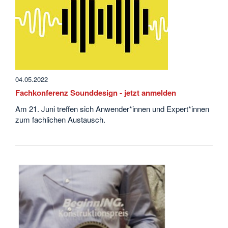
04.05.2022
Fachkonferenz Sounddesign - jetzt anmelden
Am 21. Juni treffen sich Anwender*innen und Expert*innen
zum fachlichen Austausch.