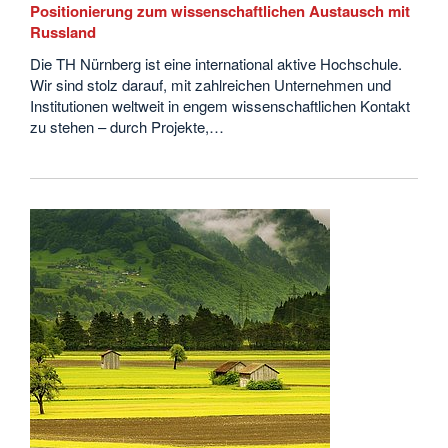
Positionierung zum wissenschaftlichen Austausch mit
Russland
Die TH Nürnberg ist eine international aktive Hochschule.
Wir sind stolz darauf, mit zahlreichen Unternehmen und
Institutionen weltweit in engem wissenschaftlichen Kontakt
zu stehen – durch Projekte,…