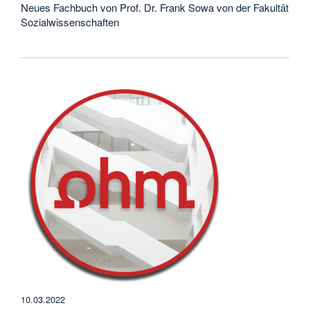
Neues Fachbuch von Prof. Dr. Frank Sowa von der Fakultät
Sozialwissenschaften
10.03.2022