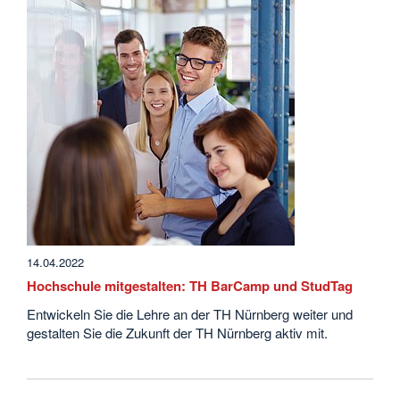
14.04.2022
Hochschule mitgestalten: TH BarCamp und StudTag
Entwickeln Sie die Lehre an der TH Nürnberg weiter und
gestalten Sie die Zukunft der TH Nürnberg aktiv mit.