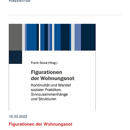
16.03.2022
Figurationen der Wohnungsnot