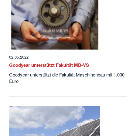
02.05.2022
Goodyear unterstützt Fakultät MB-VS
Goodyear unterstützt die Fakultät Maschinenbau mit 1.000
Euro