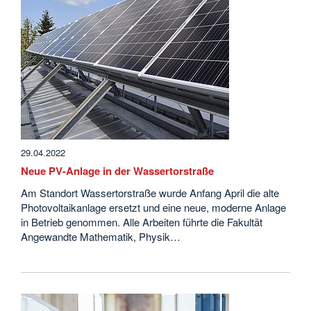
29.04.2022
Neue PV-Anlage in der Wassertorstraße
Am Standort Wassertorstraße wurde Anfang April die alte
Photovoltaikanlage ersetzt und eine neue, moderne Anlage
in Betrieb genommen. Alle Arbeiten führte die Fakultät
Angewandte Mathematik, Physik…