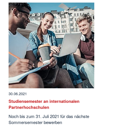
30.06.2021
Studiensemester an internationalen
Partnerhochschulen
Noch bis zum 31. Juli 2021 für das nächste
Sommersemester bewerben