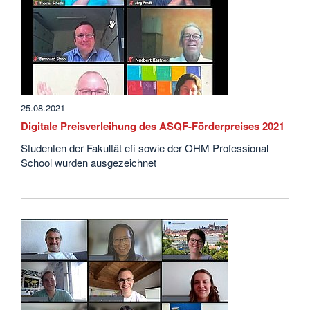
25.08.2021
Digitale Preisverleihung des ASQF-Förderpreises 2021
Studenten der Fakultät efi sowie der OHM Professional
School wurden ausgezeichnet