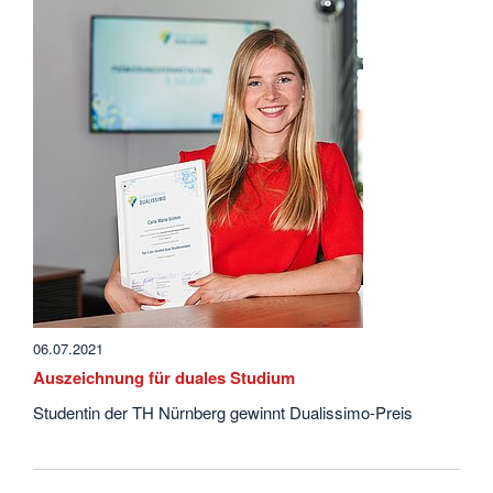
06.07.2021
Auszeichnung für duales Studium
Studentin der TH Nürnberg gewinnt Dualissimo-Preis