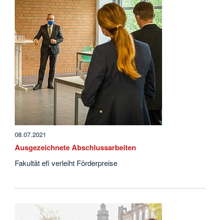
08.07.2021
Ausgezeichnete Abschlussarbeiten
Fakultät efi verleiht Förderpreise