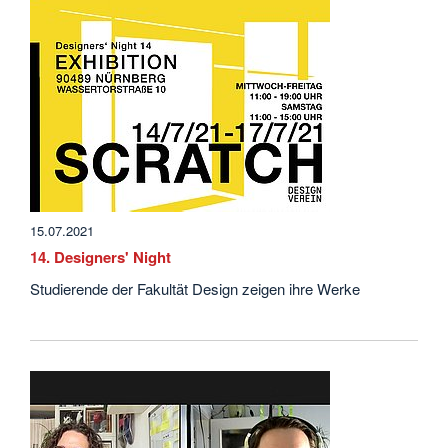
15.07.2021
14. Designers' Night
Studierende der Fakultät Design zeigen ihre Werke