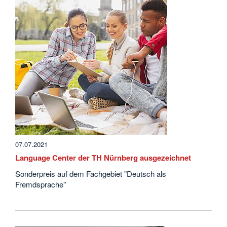
07.07.2021
Language Center der TH Nürnberg ausgezeichnet
Sonderpreis auf dem Fachgebiet "Deutsch als
Fremdsprache"