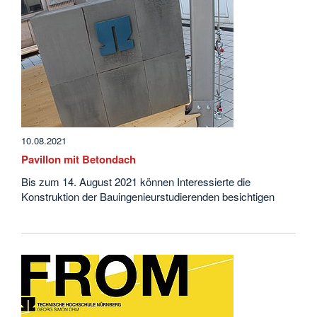
10.08.2021
Pavillon mit Betondach
Bis zum 14. August 2021 können Interessierte die
Konstruktion der Bauingenieurstudierenden besichtigen