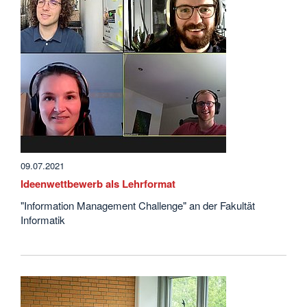
09.07.2021
Ideenwettbewerb als Lehrformat
"Information Management Challenge" an der Fakultät
Informatik