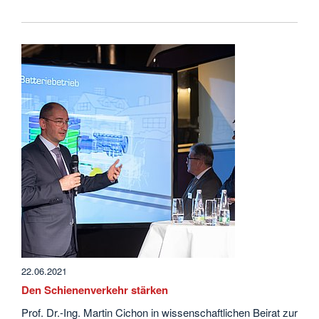
22.06.2021
Den Schienenverkehr stärken
Prof. Dr.-Ing. Martin Cichon in wissenschaftlichen Beirat zur