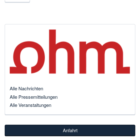
Alle Nachrichten
Alle Pressemitteilungen
Alle Veranstaltungen
Anfahrt