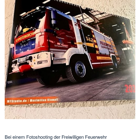
Bei einem Fotoshooting der Freiwilligen Feuerwehr