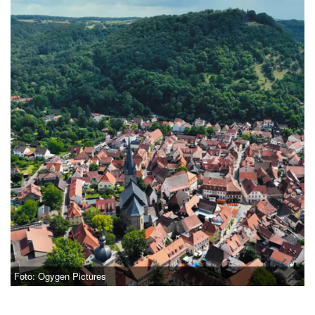
Foto: Ogygen Pictures