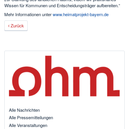
Wissen für Kommunen und Entscheidungsträger aufbereiten.“
Mehr Informationen unter
www.heimatprojekt-bayern.de
Zurück
Alle Nachrichten
Alle Pressemitteilungen
Alle Veranstaltungen