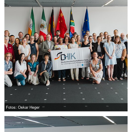
Fotos: Oskar Heger