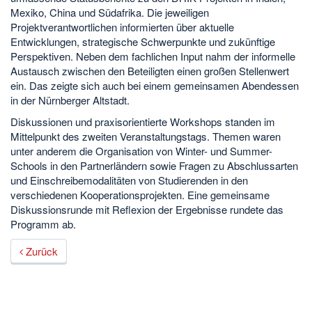
Mexiko, China und Südafrika. Die jeweiligen
Projektverantwortlichen informierten über aktuelle
Entwicklungen, strategische Schwerpunkte und zukünftige
Perspektiven. Neben dem fachlichen Input nahm der informelle
Austausch zwischen den Beteiligten einen großen Stellenwert
ein. Das zeigte sich auch bei einem gemeinsamen Abendessen
in der Nürnberger Altstadt.
Diskussionen und praxisorientierte Workshops standen im
Mittelpunkt des zweiten Veranstaltungstags. Themen waren
unter anderem die Organisation von Winter- und Summer-
Schools in den Partnerländern sowie Fragen zu Abschlussarten
und Einschreibemodalitäten von Studierenden in den
verschiedenen Kooperationsprojekten. Eine gemeinsame
Diskussionsrunde mit Reflexion der Ergebnisse rundete das
Programm ab.
Zurück