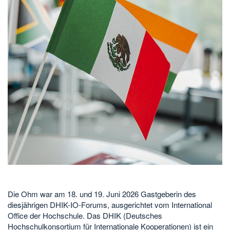
Die Ohm war am 18. und 19. Juni 2026 Gastgeberin des
diesjährigen DHIK-IO-Forums, ausgerichtet vom International
Office der Hochschule. Das DHIK (Deutsches
Hochschulkonsortium für Internationale Kooperationen) ist ein