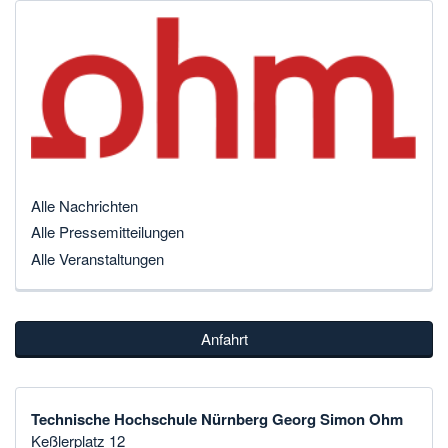
Alle Nachrichten
Alle Pressemitteilungen
Alle Veranstaltungen
Anfahrt
Technische Hochschule Nürnberg Georg Simon Ohm
Keßlerplatz 12