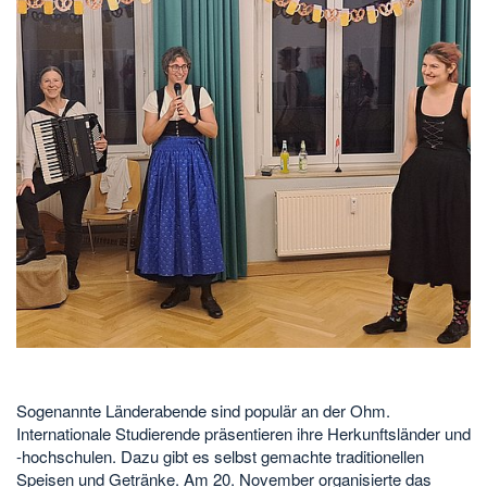
Sogenannte Länderabende sind populär an der Ohm.
Internationale Studierende präsentieren ihre Herkunftsländer und
-hochschulen. Dazu gibt es selbst gemachte traditionellen
Speisen und Getränke. Am 20. November organisierte das