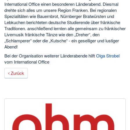
International Office einen besonderen Länderabend. Diesmal
drehte sich alles um unsere Region Franken. Bei regionalen
Spezialitäten wie Bauernbrot, Nürnberger Bratwürsten und
Lebkuchen berichteten deutsche Studierende über fränkische
Traditionen. anschließend lernten alle gemeinsam zu fränkischer
Livemusik fränkische Tänze wie den „Dreher“, den
„Schlamperer“ oder die „Kutsche“ - ein geselliger und lustiger
Abend!
Bei der Organisation weiterer Länderabende hilft
Olga Strobel
vom International Office
Zurück