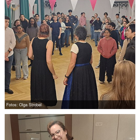
Fotos: Olga Strobel