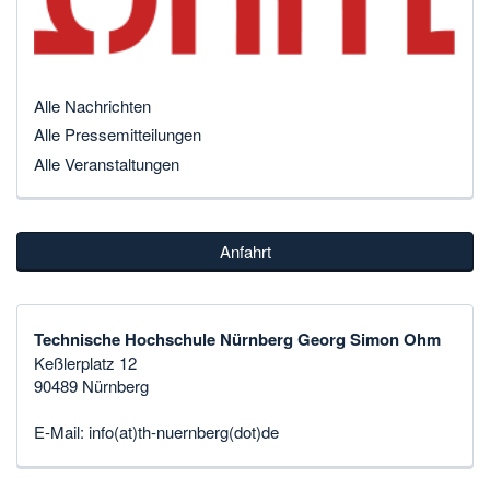
Alle Nachrichten
Alle Pressemitteilungen
Alle Veranstaltungen
Anfahrt
Technische Hochschule Nürnberg Georg Simon Ohm
Keßlerplatz 12
90489 Nürnberg
E-Mail:
info(at)th-nuernberg(dot)de