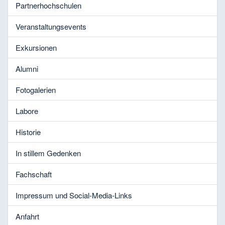
Partnerhochschulen
Veranstaltungsevents
Exkursionen
Alumni
Fotogalerien
Labore
Historie
In stillem Gedenken
Fachschaft
Impressum und Social-Media-Links
Anfahrt