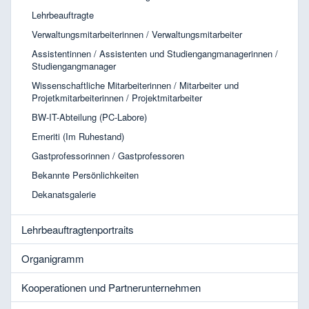
Lehrbeauftragte
Verwaltungsmitarbeiterinnen / Verwaltungsmitarbeiter
Assistentinnen / Assistenten und Studiengangmanagerinnen /
Studiengangmanager
Wissenschaftliche Mitarbeiterinnen / Mitarbeiter und
Projetkmitarbeiterinnen / Projektmitarbeiter
BW-IT-Abteilung (PC-Labore)
Emeriti (Im Ruhestand)
Gastprofessorinnen / Gastprofessoren
Bekannte Persönlichkeiten
Dekanatsgalerie
Lehrbeauftragtenportraits
Organigramm
Kooperationen und Partnerunternehmen