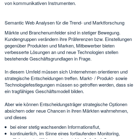
von kommunikativen Instrumenten.
Semantic Web Analysen für die Trend- und Marktforschung
Märkte und Branchenumfelder sind in stetiger Bewegung.
Kundengruppen verändern ihre Präferenzen bzw. Einstellungen
gegenüber Produkten und Marken, Mitbewerber bieten
verbesserte Lösungen an und neue Technologien stellen
bestehende Geschäftsgrundlagen in Frage.
In diesem Umfeld müssen sich Unternehmen orientieren und
strategische Entscheidungen treffen. Markt- / Produkt- sowie
Technologiefestlegungen müssen so getroffen werden, dass sie
ein tragfähiges Geschäftsmodell bilden.
Aber wie können Entscheidungsträger strategische Optionen
absichern oder neue Chancen in ihren Märkten wahrnehmen,
und dieses
bei einer stetig wachsenden Informationsflut,
kontinuierlich, im Sinne eines fortlaufenden Monitoring,