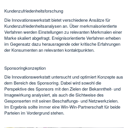
Kundenzufriedenheitsforschung
Die Innovationswerkstatt bietet verschiedene Ansätze für
Kundenzufriedenheitsanalysen an. Über merkmalsorientierte
Verfahren werden Einstellungen zu relevanten Merkmalen einer
Marke skaliert abgefragt. Ereignisorientierte Verfahren erheben
im Gegensatz dazu herausragende oder kritische Erfahrungen
der Konsumenten an relevanten kontaktpunkten.
Sponsoringkonzeption
Die Innovationswerkstatt untersucht und optimiert Konzepte aus
dem Bereich des Sponsoring. Dabei wird sowohl die
Perspektive des Sponsors mit den Zielen der Bekanntheit- und
Imagewirkung analysiert, als auch die Sichtweise des
Gesponserten mit seinen Beschaffungs- und Netzwerkzielen.
Im Ergebnis sollte immer eine Win-Win-Partnerschaft für beide
Parteien im Vordergrund stehen.