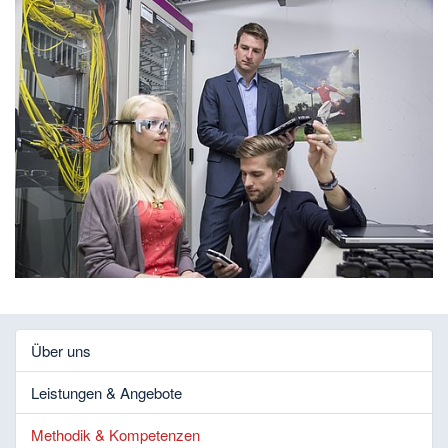
Über uns
Leistungen & Angebote
Methodik & Kompetenzen