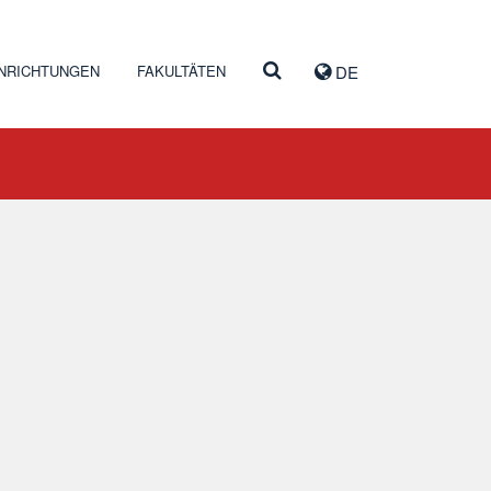
INRICHTUNGEN
FAKULTÄTEN
DE