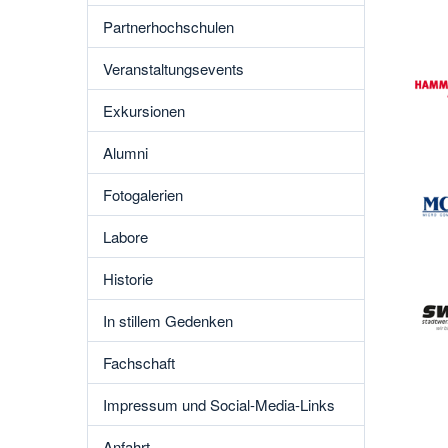
Partnerhochschulen
Veranstaltungsevents
Exkursionen
Alumni
Fotogalerien
Labore
Historie
In stillem Gedenken
Fachschaft
Impressum und Social-Media-Links
Anfahrt