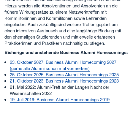
Hierzu werden alle Absolventinnen und Absolventen an die
frühere Wirkungsstätte zu einem Netzwerktreffen mit
Kommilitoninnen und Kommilitonen sowie Lehrenden
eingeladen. Auch zukünftig sind weitere Treffen geplant um
einen intensiven Austausch und eine langjährige Bindung mit
den ehemaligen Studierenden und mittlerweile erfahrenen
Praktikerinnen und Praktikern nachhaltig zu pflegen.
Bisherige und anstehende Business Alumni Homecomings:
23. Oktober 2027: Business Alumni Homecoming 2027
(gerne alle Alumni schon mal vormerken)
25. Oktober 2025: Business Alumni Homecomings 2025
21. Oktober 2023: Business Alumni Homecomings 2023
21. Mai 2022: Alumni-Treff an der Langen Nacht der
Wissenschaften 2022
19. Juli 2019: Business Alumni Homecomings 2019