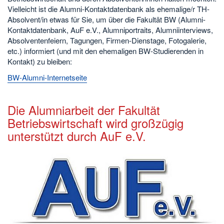
Vielleicht ist die Alumni-Kontaktdatenbank als ehemalige/r TH-
Absolvent/in etwas für Sie, um über die Fakultät BW (Alumni-
Kontaktdatenbank, AuF e.V., Alumniportraits, Alumniinterviews,
Absolventenfeiern, Tagungen, Firmen-Dienstage, Fotogalerie,
etc.) informiert (und mit den ehemaligen BW-Studierenden in
Kontakt) zu bleiben:
BW-Alumni-Internetseite
Die Alumniarbeit der Fakultät
Betriebswirtschaft wird großzügig
unterstützt durch AuF e.V.