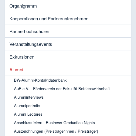
Organigramm
Kooperationen und Partnerunternehmen
Partnerhochschulen
Veranstaltungsevents
Exkursionen
Alumni
BW-Alumni-Kontaktdatenbank
AuF e.V. - Förderverein der Fakultät Betriebswirtschaft
Alumniinterviews
Alumniportraits
Alumni Lectures
Abschlussfeiern - Business Graduation Nights
Auszeichnungen (Preisträgerinnen / Preisträger)