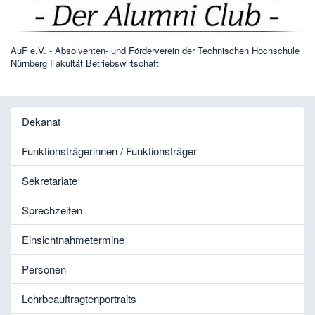
AuF e.V. - Absolventen- und Förderverein der Technischen Hochschule
Nürnberg Fakultät Betriebswirtschaft
Dekanat
Funktionsträgerinnen / Funktionsträger
Sekretariate
Sprechzeiten
Einsichtnahmetermine
Personen
Lehrbeauftragtenportraits