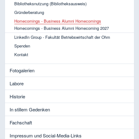
Bibliotheksnutzung (Bibliotheksausweis)
Gründerberatung
Homecomings - Business Alumni Homecomings
Homecomings - Business Alumni Homecoming 2027
LinkedIn Group - Fakultät Betriebswirtschaft der Ohm
Spenden
Kontakt
Fotogalerien
Labore
Historie
In stillem Gedenken
Fachschaft
Impressum und Social-Media-Links