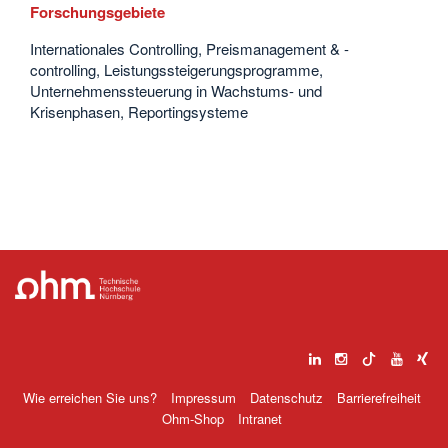
Forschungsgebiete
Internationales Controlling, Preismanagement & -
controlling, Leistungssteigerungsprogramme,
Unternehmenssteuerung in Wachstums- und
Krisenphasen, Reportingsysteme
Wie erreichen Sie uns?
Impressum
Datenschutz
Barrierefreiheit
Ohm-Shop
Intranet