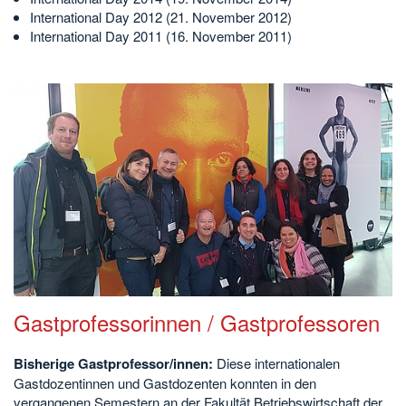
International Day 2012 (21. November 2012)
International Day 2011 (16. November 2011)
Gastprofessorinnen / Gastprofessoren
Bisherige Gastprofessor/innen:
Diese internationalen
Gastdozentinnen und Gastdozenten konnten in den
vergangenen Semestern an der Fakultät Betriebswirtschaft der