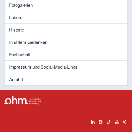
Fotogalerien
Labore
Historie
In stillem Gedenken
Fachschaft
Impressum und Social-Media-Links
Anfahrt