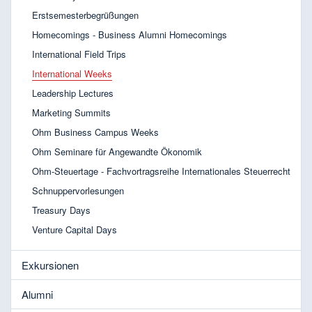
Erstsemesterbegrüßungen
Homecomings - Business Alumni Homecomings
International Field Trips
International Weeks
Leadership Lectures
Marketing Summits
Ohm Business Campus Weeks
Ohm Seminare für Angewandte Ökonomik
Ohm-Steuertage - Fachvortragsreihe Internationales Steuerrecht
Schnuppervorlesungen
Treasury Days
Venture Capital Days
Exkursionen
Alumni