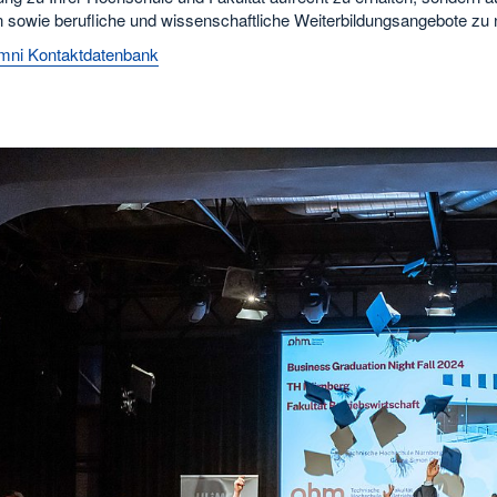
n sowie berufliche und wissenschaftliche Weiterbildungsangebote zu 
ni Kontaktdatenbank