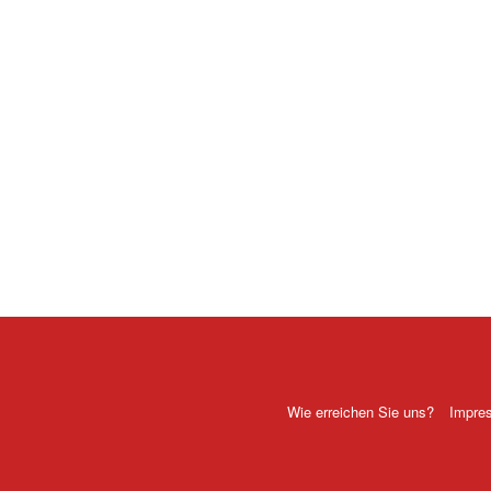
Wie erreichen Sie uns?
Impre