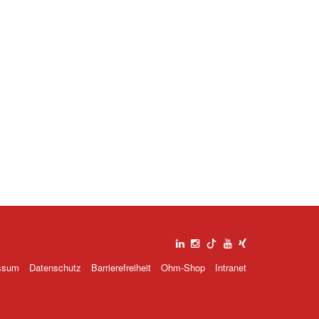
ssum
Datenschutz
Barrierefreiheit
Ohm-Shop
Intranet