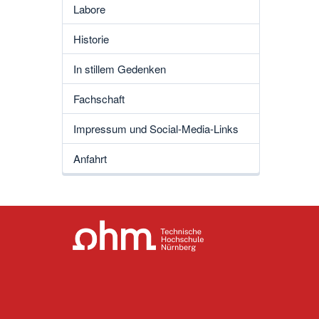
Labore
Historie
In stillem Gedenken
Fachschaft
Impressum und Social-Media-Links
Anfahrt