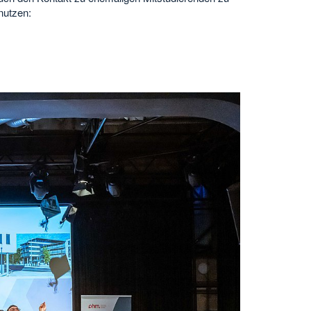
nutzen: