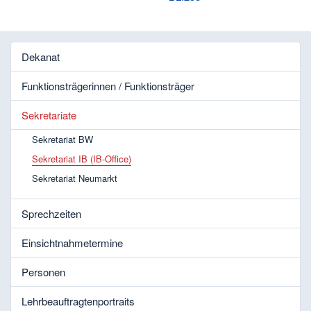
Dekanat
Funktionsträgerinnen / Funktionsträger
Sekretariate
Sekretariat BW
Sekretariat IB (IB-Office)
Sekretariat Neumarkt
Sprechzeiten
Einsichtnahmetermine
Personen
Lehrbeauftragtenportraits