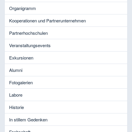
Organigramm
Kooperationen und Partnerunternehmen
Partnerhochschulen
Veranstaltungsevents
Exkursionen
Alumni
Fotogalerien
Labore
Historie
In stillem Gedenken
Fachschaft