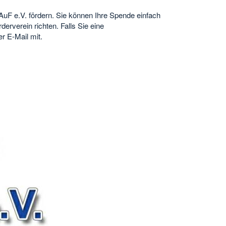
 AuF e.V. fördern. Sie können Ihre Spende einfach
rverein richten. Falls Sie eine
r E-Mail mit.