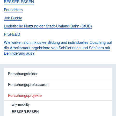
BESSER.ESSEN
FoundHers
Job Buddy
Logistische Nutzung der Stadt-Umland-Bahn (StUB)
ProFEED
Wie wirken sich inklusive Bildung und individuelles Coaching auf
die Arbeitsmarktergebnisse von Schülerinnen und Schülern mit
Behinderung aus?
Forschungsfelder
Forschungsprofessuren
Forschungsprojekte
ally-mobility
BESSER.ESSEN