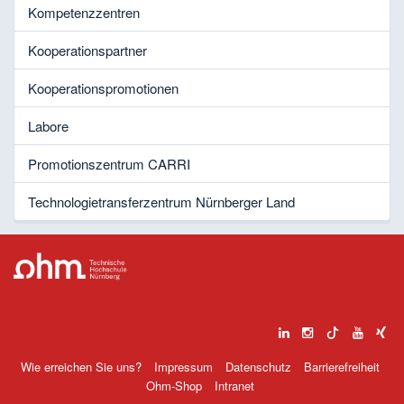
Kompetenzzentren
Kooperationspartner
Kooperationspromotionen
Labore
Promotionszentrum CARRI
Technologietransferzentrum Nürnberger Land
Wie erreichen Sie uns?
Impressum
Datenschutz
Barrierefreiheit
Ohm-Shop
Intranet