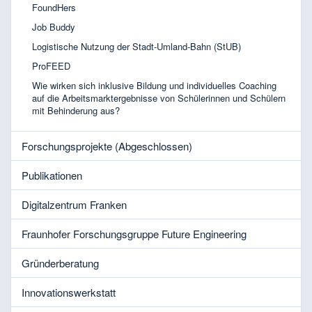
FoundHers
Job Buddy
Logistische Nutzung der Stadt-Umland-Bahn (StUB)
ProFEED
Wie wirken sich inklusive Bildung und individuelles Coaching
auf die Arbeitsmarktergebnisse von Schülerinnen und Schülern
mit Behinderung aus?
Forschungsprojekte (Abgeschlossen)
Publikationen
Digitalzentrum Franken
Fraunhofer Forschungsgruppe Future Engineering
Gründerberatung
Innovationswerkstatt