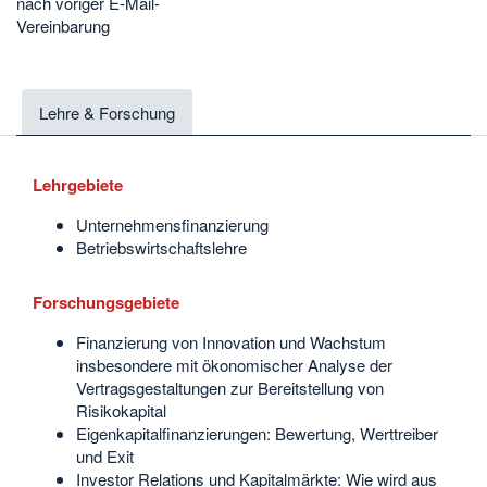
nach voriger E-Mail-
Vereinbarung
Lehre & Forschung
Lehrgebiete
Unternehmensfinanzierung
Betriebswirtschaftslehre
Forschungsgebiete
Finanzierung von Innovation und Wachstum
insbesondere mit ökonomischer Analyse der
Vertragsgestaltungen zur Bereitstellung von
Risikokapital
Eigenkapitalfinanzierungen: Bewertung, Werttreiber
und Exit
Investor Relations und Kapitalmärkte: Wie wird aus