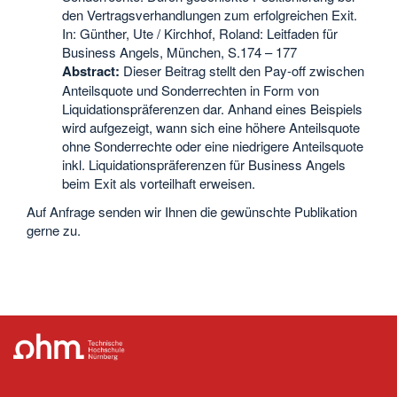
den Vertragsverhandlungen zum erfolgreichen Exit.
In: Günther, Ute / Kirchhof, Roland: Leitfaden für
Business Angels, München, S.174 – 177
Abstract:
Dieser Beitrag stellt den Pay-off zwischen
Anteilsquote und Sonderrechten in Form von
Liquidationspräferenzen dar. Anhand eines Beispiels
wird aufgezeigt, wann sich eine höhere Anteilsquote
ohne Sonderrechte oder eine niedrigere Anteilsquote
inkl. Liquidationspräferenzen für Business Angels
beim Exit als vorteilhaft erweisen.
Auf Anfrage senden wir Ihnen die gewünschte Publikation
gerne zu.