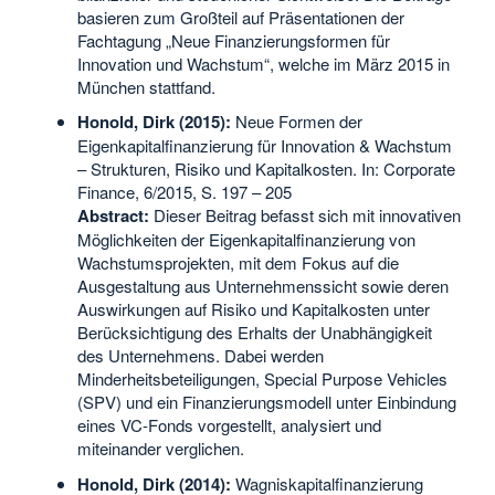
basieren zum Großteil auf Präsentationen der
Fachtagung „Neue Finanzierungsformen für
Innovation und Wachstum“, welche im März 2015 in
München stattfand.
Honold, Dirk (2015):
Neue Formen der
Eigenkapitalfinanzierung für Innovation & Wachstum
– Strukturen, Risiko und Kapitalkosten. In: Corporate
Finance, 6/2015, S. 197 – 205
Abstract:
Dieser Beitrag befasst sich mit innovativen
Möglichkeiten der Eigenkapitalfinanzierung von
Wachstumsprojekten, mit dem Fokus auf die
Ausgestaltung aus Unternehmenssicht sowie deren
Auswirkungen auf Risiko und Kapitalkosten unter
Berücksichtigung des Erhalts der Unabhängigkeit
des Unternehmens. Dabei werden
Minderheitsbeteiligungen, Special Purpose Vehicles
(SPV) und ein Finanzierungsmodell unter Einbindung
eines VC-Fonds vorgestellt, analysiert und
miteinander verglichen.
Honold, Dirk (2014):
Wagniskapitalfinanzierung