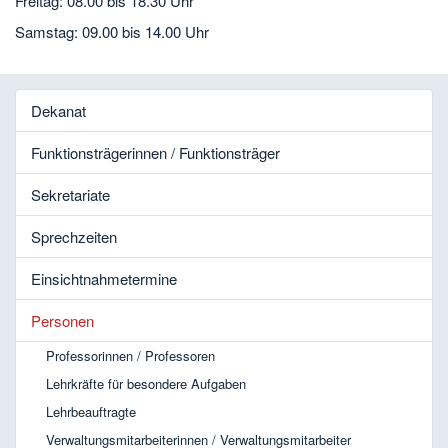
Freitag: 08.00 bis 18.30 Uhr
Samstag: 09.00 bis 14.00 Uhr
Dekanat
Funktionsträgerinnen / Funktionsträger
Sekretariate
Sprechzeiten
Einsichtnahmetermine
Personen
Professorinnen / Professoren
Lehrkräfte für besondere Aufgaben
Lehrbeauftragte
Verwaltungsmitarbeiterinnen / Verwaltungsmitarbeiter