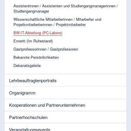
Assistentinnen / Assistenten und Studiengangmanagerinnen /
Studiengangmanager
Wissenschaftliche Mitarbeiterinnen / Mitarbeiter und
Projetkmitarbeiterinnen / Projektmitarbeiter
BW-IT-Abteilung (PC-Labore)
Emeriti (Im Ruhestand)
Gastprofessorinnen / Gastprofessoren
Bekannte Persönlichkeiten
Dekanatsgalerie
Lehrbeauftragtenportraits
Organigramm
Kooperationen und Partnerunternehmen
Partnerhochschulen
Veranstaltungsevents