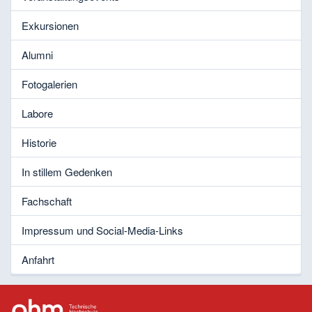
Exkursionen
Alumni
Fotogalerien
Labore
Historie
In stillem Gedenken
Fachschaft
Impressum und Social-Media-Links
Anfahrt