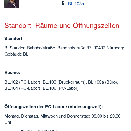
Raum
BL.103a
Standort, Räume und Öffnungszeiten
Standort:
B: Standort Bahnhofstraße, Bahnhofstraße 87, 90402 Nürnberg,
Gebäude BL
Räume:
BL.102 (PC-Labor), BL.103 (Druckerraum), BL.103a (Büro),
BL.104 (PC-Labor), BL.106 (PC-Labor)
Öffnungszeiten der PC-Labore (Vorlesungszeit):
Montag, Dienstag, Mittwoch und Donnerstag: 08.00 bis 20.30
Uhr