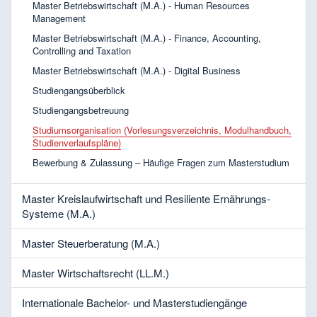
Master Betriebswirtschaft (M.A.) - Human Resources
Management
Master Betriebswirtschaft (M.A.) - Finance, Accounting,
Controlling and Taxation
Master Betriebswirtschaft (M.A.) - Digital Business
Studiengangsüberblick
Studiengangsbetreuung
Studiumsorganisation (Vorlesungsverzeichnis, Modulhandbuch,
Studienverlaufspläne)
Bewerbung & Zulassung – Häufige Fragen zum Masterstudium
Master Kreislaufwirtschaft und Resiliente Ernährungs-
Systeme (M.A.)
Master Steuerberatung (M.A.)
Master Wirtschaftsrecht (LL.M.)
Internationale Bachelor- und Masterstudiengänge