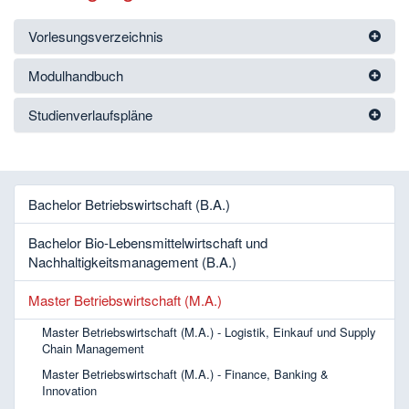
Vorlesungsverzeichnis
Modulhandbuch
Studienverlaufspläne
Bachelor Betriebswirtschaft (B.A.)
Bachelor Bio-Lebensmittelwirtschaft und
Nachhaltigkeitsmanagement (B.A.)
Master Betriebswirtschaft (M.A.)
Master Betriebswirtschaft (M.A.) - Logistik, Einkauf und Supply
Chain Management
Master Betriebswirtschaft (M.A.) - Finance, Banking &
Innovation