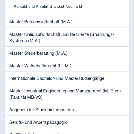
Kontakt und Anfahrt Standort Neumarkt
Master Betriebswirtschaft (M.A.)
Master Kreislaufwirtschaft und Resiliente Ernährungs-
Systeme (M.A.)
Master Steuerberatung (M.A.)
Master Wirtschaftsrecht (LL.M.)
Internationale Bachelor- und Masterstudiengänge
Master Industrial Engineering und Management (M. Eng.)
(Fakultät MB/VS)
Angebote für Studieninteressierte
Berufs- und Arbeitspädagogik