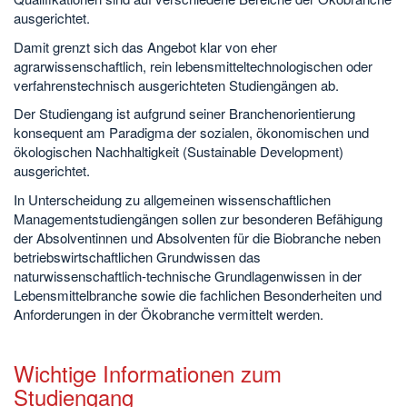
ausgerichtet.
Damit grenzt sich das Angebot klar von eher
agrarwissenschaftlich, rein lebensmitteltechnologischen oder
verfahrenstechnisch ausgerichteten Studiengängen ab.
Der Studiengang ist aufgrund seiner Branchenorientierung
konsequent am Paradigma der sozialen, ökonomischen und
ökologischen Nachhaltigkeit (Sustainable Development)
ausgerichtet.
In Unterscheidung zu allgemeinen wissenschaftlichen
Managementstudiengängen sollen zur besonderen Befähigung
der Absolventinnen und Absolventen für die Biobranche neben
betriebswirtschaftlichen Grundwissen das
naturwissenschaftlich-technische Grundlagenwissen in der
Lebensmittelbranche sowie die fachlichen Besonderheiten und
Anforderungen in der Ökobranche vermittelt werden.
Wichtige Informationen zum
Studiengang