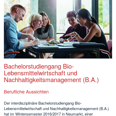
Bachelorstudiengang Bio-
Lebensmittelwirtschaft und
Nachhaltigkeitsmanagement (B.A.)
Berufliche Aussichten
Der interdisziplinäre Bachelorstudiengang Bio-
Lebensmittelwirtschaft und Nachhaltigkeitsmanagement (B.A.)
hat im Wintersemester 2016/2017 in Neumarkt, einer