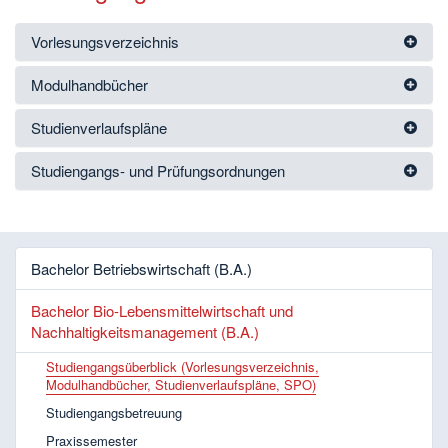
Vorlesungsverzeichnis
Modulhandbücher
Studienverlaufspläne
Studiengangs- und Prüfungsordnungen
Bachelor Betriebswirtschaft (B.A.)
Bachelor Bio-Lebensmittelwirtschaft und
Nachhaltigkeitsmanagement (B.A.)
Studiengangsüberblick (Vorlesungsverzeichnis,
Modulhandbücher, Studienverlaufspläne, SPO)
Studiengangsbetreuung
Praxissemester