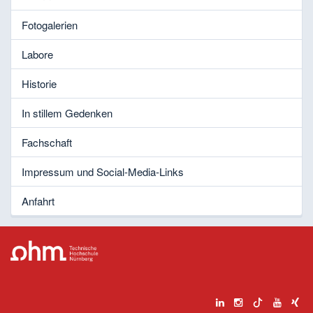
Fotogalerien
Labore
Historie
In stillem Gedenken
Fachschaft
Impressum und Social-Media-Links
Anfahrt