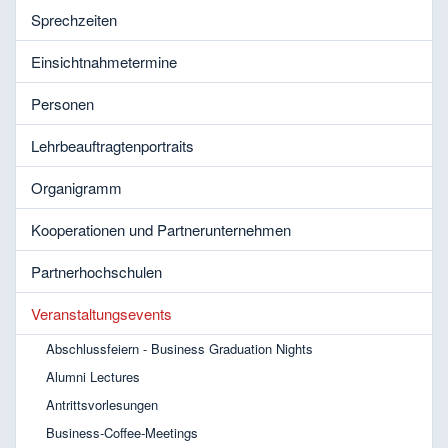
Sprechzeiten
Einsichtnahmetermine
Personen
Lehrbeauftragtenportraits
Organigramm
Kooperationen und Partnerunternehmen
Partnerhochschulen
Veranstaltungsevents
Abschlussfeiern - Business Graduation Nights
Alumni Lectures
Antrittsvorlesungen
Business-Coffee-Meetings