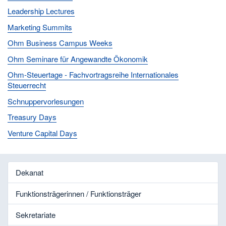
Leadership Lectures
Marketing Summits
Ohm Business Campus Weeks
Ohm Seminare für Angewandte Ökonomik
Ohm-Steuertage - Fachvortragsreihe Internationales
Steuerrecht
Schnuppervorlesungen
Treasury Days
Venture Capital Days
Dekanat
Funktionsträgerinnen / Funktionsträger
Sekretariate