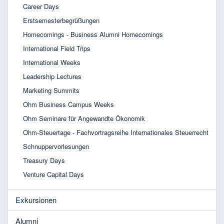
Career Days
Erstsemesterbegrüßungen
Homecomings - Business Alumni Homecomings
International Field Trips
International Weeks
Leadership Lectures
Marketing Summits
Ohm Business Campus Weeks
Ohm Seminare für Angewandte Ökonomik
Ohm-Steuertage - Fachvortragsreihe Internationales Steuerrecht
Schnuppervorlesungen
Treasury Days
Venture Capital Days
Exkursionen
Alumni