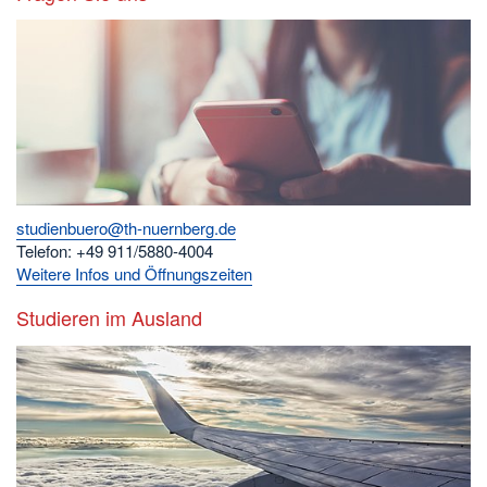
studienbuero@th-nuernberg.de
Telefon: +49 911/5880-4004
Weitere Infos und Öffnungszeiten
Studieren im Ausland