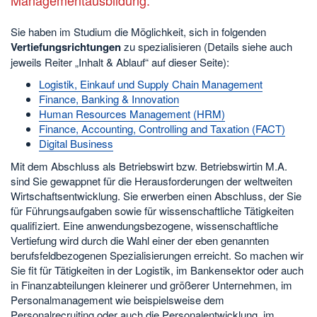
Sie haben im Studium die Möglichkeit, sich in folgenden
Vertiefungsrichtungen
zu spezialisieren (Details siehe auch
jeweils Reiter „Inhalt & Ablauf“ auf dieser Seite):
Logistik, Einkauf und Supply Chain Management
Finance, Banking & Innovation
Human Resources Management (HRM)
Finance, Accounting, Controlling and Taxation (FACT)
Digital Business
Mit dem Abschluss als Betriebswirt bzw. Betriebswirtin M.A.
sind Sie gewappnet für die Herausforderungen der weltweiten
Wirtschaftsentwicklung. Sie erwerben einen Abschluss, der Sie
für Führungsaufgaben sowie für wissenschaftliche Tätigkeiten
qualifiziert. Eine anwendungsbezogene, wissenschaftliche
Vertiefung wird durch die Wahl einer der eben genannten
berufsfeldbezogenen Spezialisierungen erreicht. So machen wir
Sie fit für Tätigkeiten in der Logistik, im Bankensektor oder auch
in Finanzabteilungen kleinerer und größerer Unternehmen, im
Personalmanagement wie beispielsweise dem
Personalrecruiting oder auch die Personalentwicklung, im