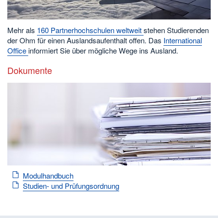
Mehr als
160 Partnerhochschulen weltweit
stehen Studierenden
der Ohm für einen Auslandsaufenthalt offen. Das
International
Office
informiert Sie über mögliche Wege ins Ausland.
Dokumente
Modulhandbuch
Studien- und Prüfungsordnung