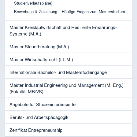
Studienverlaufspläne)
Bewerbung & Zulassung – Häufige Fragen zum Masterstudium
Master Kreislaufwirtschaft und Resiliente Ernährungs-
Systeme (M.A.)
Master Steuerberatung (M.A.)
Master Wirtschaftsrecht (LL.M.)
Internationale Bachelor- und Masterstudiengänge
Master Industrial Engineering und Management (M. Eng.)
(Fakultät MB/VS)
Angebote für Studieninteressierte
Berufs- und Arbeitspädagogik
Zertifikat Entrepreneurship