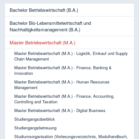
Bachelor Betriebswirtschaft (B.A.)
Bachelor Bio-Lebensmittelwirtschaft und
Nachhaltigkeitsmanagement (B.A.)
Master Betriebswirtschaft (M.A.)
Master Betriebswirtschaft (M.A.) - Logistik, Einkauf und Supply
Chain Management
Master Betriebswirtschaft (M.A.) - Finance, Banking &
Innovation
Master Betriebswirtschaft (M.A.) - Human Resources
Management
Master Betriebswirtschaft (M.A.) - Finance, Accounting,
Controlling and Taxation
Master Betriebswirtschaft (M.A.) - Digital Business
Studiengangsüberblick
Studiengangsbetreuung
Studiumsorganisation (Vorlesungsverzeichnis, Modulhandbuch,