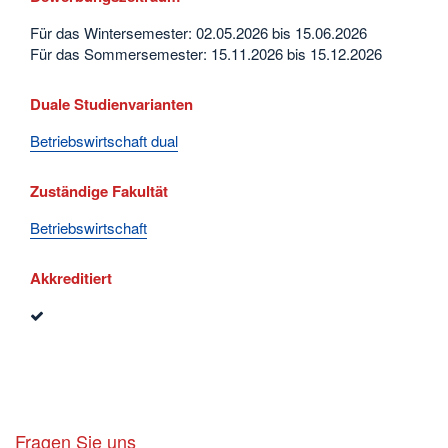
Für das Wintersemester: 02.05.2026 bis 15.06.2026
Für das Sommersemester: 15.11.2026 bis 15.12.2026
Duale Studienvarianten
Betriebswirtschaft dual
Zuständige Fakultät
Betriebswirtschaft
Akkreditiert
Fragen Sie uns