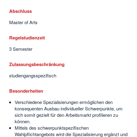
Abschluss
Master of Arts
Regelstudienzeit
3 Semester
Zulassungsbeschränkung
studiengangsspezifisch
Besonderheiten
Verschiedene Spezialisierungen ermöglichen den
konsequenten Ausbau individueller Schwerpunkte, um
sich somit gezielt für den Arbeitsmarkt profilieren zu
können.
Mittels des schwerpunktspezifischen
Wahlpflichtangebots wird die Spezialisierung ergänzt und