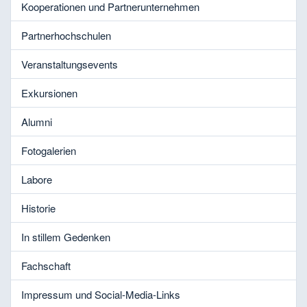
Kooperationen und Partnerunternehmen
Partnerhochschulen
Veranstaltungsevents
Exkursionen
Alumni
Fotogalerien
Labore
Historie
In stillem Gedenken
Fachschaft
Impressum und Social-Media-Links