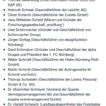
SAP SE)
Helmuth Schaak (Geschäftsführer der Leistritz AG)
Oliver Schacht (Geschäftsführer der Curetis GmbH)
Jens Mittelsten Scheid (Mäzen und Gründer der
Forschungsgesellschaft „anstiftung“)
Uwe Schirrmacher (Gründer und Geschäftsführer von
Schirrmacher Group)
Jürgen Schlag (Geschäftsführer von designfunktion
Nürnberg)
Gerd Schmelzer (Gründer und Geschäftsführer der alpha
Gruppe und Präsident des 1. FC Nürnberg)
Walter Schmidt (Geschäftsführer der Hafen Nürnberg-Roth
GmbH)
Martin Schmitt (Geschäftsführer der Aufzugswerke M.
Schmitt und Sohn)
Thomas Schneider (Geschäftsführer der Lorenz Personal
GmbH & Co. KG)
Dr. Maximilian Schreyer (Vorstand der Quants
Vermögensmanagement AG und Geschäftsführer der
enspire eventmanagement GmbH)
Dr. Harald Schwartz (Landtagsabgeordneter des Freistaates