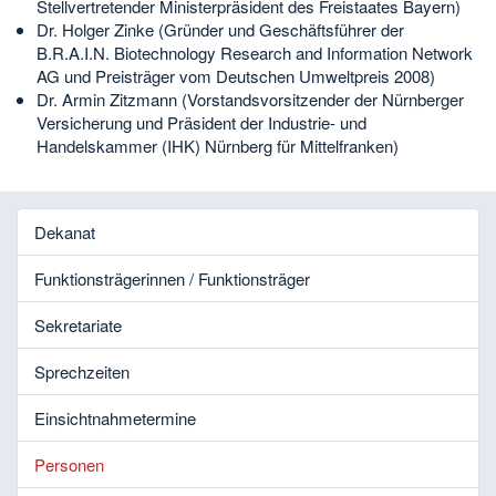
Stellvertretender Ministerpräsident des Freistaates Bayern)
Dr. Holger Zinke (Gründer und Geschäftsführer der
B.R.A.I.N. Biotechnology Research and Information Network
AG und Preisträger vom Deutschen Umweltpreis 2008)
Dr. Armin Zitzmann (Vorstandsvorsitzender der Nürnberger
Versicherung und Präsident der Industrie- und
Handelskammer (IHK) Nürnberg für Mittelfranken)
Dekanat
Funktionsträgerinnen / Funktionsträger
Sekretariate
Sprechzeiten
Einsichtnahmetermine
Personen