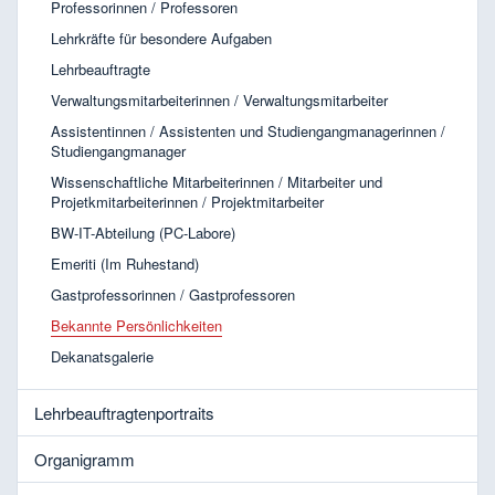
Professorinnen / Professoren
Lehrkräfte für besondere Aufgaben
Lehrbeauftragte
Verwaltungsmitarbeiterinnen / Verwaltungsmitarbeiter
Assistentinnen / Assistenten und Studiengangmanagerinnen /
Studiengangmanager
Wissenschaftliche Mitarbeiterinnen / Mitarbeiter und
Projetkmitarbeiterinnen / Projektmitarbeiter
BW-IT-Abteilung (PC-Labore)
Emeriti (Im Ruhestand)
Gastprofessorinnen / Gastprofessoren
Bekannte Persönlichkeiten
Dekanatsgalerie
Lehrbeauftragtenportraits
Organigramm