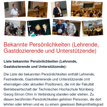
Bekannte Persönlichkeiten (Lehrende,
Gastdozierende und Unterstützende)
Liste bekannter Persönlichkeiten (Lehrende,
Gastdozierende und Unterstützende):
Die Liste der bekannten Persönlichkeiten enthält Lehrende,
Festredende, Gastreferierende und Unterstützende (mit
ehemaligen oder aktuellen Positionen), die mit der Fakultät
Betriebswirtschaft der Technischen Hochschule Nürnberg
Georg Simon Ohm in Verbindung standen oder stehen. Zu
diesen berühmten Persönlichkeiten gehören Personen, die dort
lehrten oder lehren und es zu einem gewissen Bekanntheitsgrad