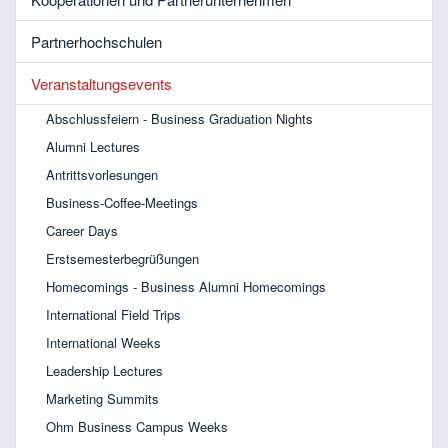
Partnerhochschulen
Veranstaltungsevents
Abschlussfeiern - Business Graduation Nights
Alumni Lectures
Antrittsvorlesungen
Business-Coffee-Meetings
Career Days
Erstsemesterbegrüßungen
Homecomings - Business Alumni Homecomings
International Field Trips
International Weeks
Leadership Lectures
Marketing Summits
Ohm Business Campus Weeks