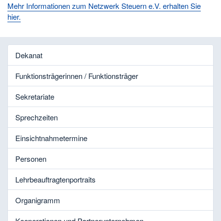
Mehr Informationen zum Netzwerk Steuern e.V. erhalten Sie
hier.
Dekanat
Funktionsträgerinnen / Funktionsträger
Sekretariate
Sprechzeiten
Einsichtnahmetermine
Personen
Lehrbeauftragtenportraits
Organigramm
Kooperationen und Partnerunternehmen