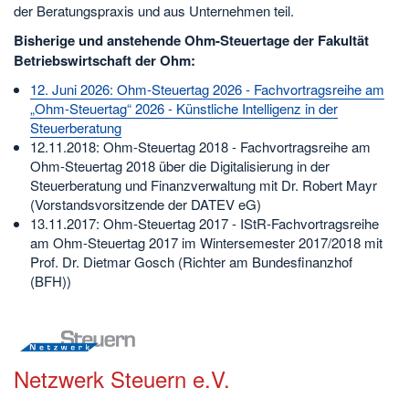
der Beratungspraxis und aus Unternehmen teil.
Bisherige und anstehende Ohm-Steuertage der Fakultät
Betriebswirtschaft der Ohm:
12. Juni 2026: Ohm-Steuertag 2026 - Fachvortragsreihe am
„Ohm-Steuertag“ 2026 - Künstliche Intelligenz in der
Steuerberatung
12.11.2018: Ohm-Steuertag 2018 - Fachvortragsreihe am
Ohm-Steuertag 2018 über die Digitalisierung in der
Steuerberatung und Finanzverwaltung mit Dr. Robert Mayr
(Vorstandsvorsitzende der DATEV eG)
13.11.2017: Ohm-Steuertag 2017 - IStR-Fachvortragsreihe
am Ohm-Steuertag 2017 im Wintersemester 2017/2018 mit
Prof. Dr. Dietmar Gosch (Richter am Bundesfinanzhof
(BFH))
Netzwerk Steuern e.V.