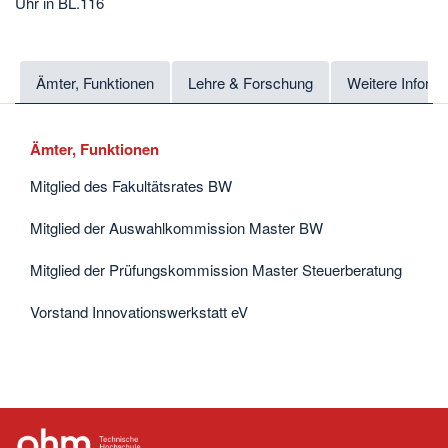
Uhr in BL.116
Ämter, Funktionen
Lehre & Forschung
Weitere Inform
Ämter, Funktionen
Mitglied des Fakultätsrates BW
Mitglied der Auswahlkommission Master BW
Mitglied der Prüfungskommission Master Steuerberatung
Vorstand Innovationswerkstatt eV