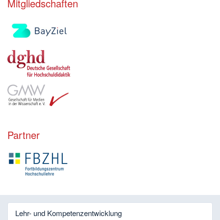
Mitgliedschaften
Partner
Lehr- und Kompetenzentwicklung