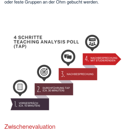
oder feste Gruppen an der Ohm gebucht werden.
Zwischenevaluation