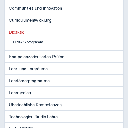
Communities und Innovation
Curriculumentwicklung
Didaktik
Didaktikprogramm
Kompetenzorientiertes Prüfen
Lehr- und Lernräume
Lehrförderprogramme
Lehrmedien
Überfachliche Kompetenzen
Technologien für die Lehre