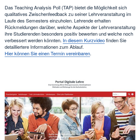
Das Teaching Analysis Poll (TAP) bietet die Möglichkeit sich
qualitatives Zwischenfeedback zu seiner Lehrveranstaltung im
Laufe des Semesters einzuholen. Lehrende erhalten
Rückmeldungen darüber, welche Aspekte der Lehrveranstaltung
ihre Studierenden besonders positiv bewerten und welche noch
verbessert werden könnten.
In diesem Kurzvideo
finden Sie
detailliertere Informationen zum Ablauf.
Hier können Sie einen Termin vereinbaren
.