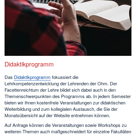
Didaktikprogramm
Das
Didaktikprogramm
fokussiert die
Lehrkompetenzentwicklung der Lehrenden der Ohm. Der
Facettenreichtum der Lehre bildet sich dabei auch in den
Themenschwerpunkten des Programms ab. In jedem Semester
bieten wir Ihnen kostenfreie Veranstaltungen zur didaktischen
Weiterbildung und zum kollegialen Austausch, die Sie der
Monatsübersicht auf der Website entnehmen können.
Auf Anfrage können die Veranstaltungen sowie Workshops zu
weiteren Themen auch maßgeschneidert für einzelne Fakultäten