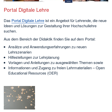
Portal Digitale Lehre
Das
Portal Digitale Lehre
ist ein Angebot für Lehrende, die neue
Ideen und Lösungen zur Gestaltung ihrer Hochschullehre
suchen.
Aus dem Bereich der Didaktik finden Sie auf dem Portal:
Ansätze und Anwendungserfahrungen zu neuen
Lehrszenarien
Hilfestellungen zur Lehrplanung
Vorlagen und Anleitungen zu ausgewählten Themen sowie
Informationen und Zugang zu freien Lehrmaterialien – Open
Educational Resources (OER)