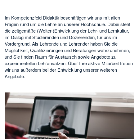
Im Kompetenzfeld Didaktik beschäftigen wir uns mit allen
Fragen rund um die Lehre an unserer Hochschule. Dabei steht
die zeitgemäße (Weiter-)Entwicklung der Lehr- und Lernkultur,
im Dialog mit Studierenden und Dozierenden, für uns im
Vordergrund. Als Lehrende und Lehrender haben Sie die
Möglichkeit, Qualifizierungen und Beratungen wahrzunehmen,
und Sie finden Raum für Austausch sowie Angebote zu
experimentellen Lehransätzen. Über Ihre aktive Mitarbeit freuen
wir uns außerdem bei der Entwicklung unserer weiteren
Angebote.