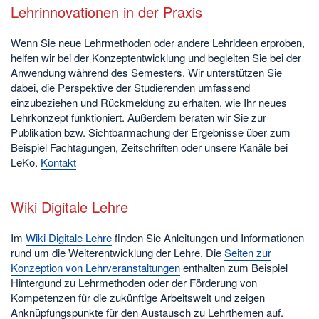
Lehrinnovationen in der Praxis
Wenn Sie neue Lehrmethoden oder andere Lehrideen erproben,
helfen wir bei der Konzeptentwicklung und begleiten Sie bei der
Anwendung während des Semesters. Wir unterstützen Sie
dabei, die Perspektive der Studierenden umfassend
einzubeziehen und Rückmeldung zu erhalten, wie Ihr neues
Lehrkonzept funktioniert. Außerdem beraten wir Sie zur
Publikation bzw. Sichtbarmachung der Ergebnisse über zum
Beispiel Fachtagungen, Zeitschriften oder unsere Kanäle bei
LeKo.
Kontakt
Wiki Digitale Lehre
Im
Wiki Digitale Lehre
finden Sie Anleitungen und Informationen
rund um die Weiterentwicklung der Lehre. Die
Seiten zur
Konzeption von Lehrveranstaltungen
enthalten zum Beispiel
Hintergund zu Lehrmethoden oder der Förderung von
Kompetenzen für die zukünftige Arbeitswelt und zeigen
Anknüpfungspunkte für den Austausch zu Lehrthemen auf.