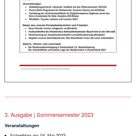
3. Ausgabe | Sommersemester 2023
Veranstaltungen
Schreibtag am 04. Mai 2023