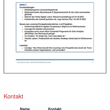
Kontakt
Name
Kontakt