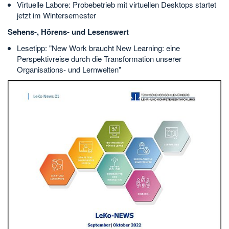
Virtuelle Labore: Probebetrieb mit virtuellen Desktops startet
jetzt im Wintersemester
Sehens-, Hörens- und Lesenswert
Lesetipp: "New Work braucht New Learning: eine
Perspektivreise durch die Transformation unserer
Organisations- und Lernwelten"