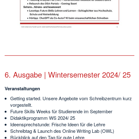
6. Ausgabe | Wintersemester 2024/ 25
Veranstaltungen
Getting started. Unsere Angebote vom Schreibzentrum kurz
vorgestellt.
Future Skills Weeks für Studierende im September
Didaktikprogramm WS 2024/ 25
Ideensprechstunde: Frische Ideen für die Lehre
Schreibtag & Launch des Online Writing Lab (OWL)
Rückblick auf den Tag für gute Lehre