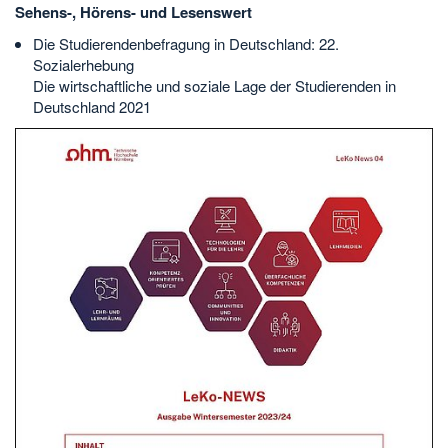
Sehens-, Hörens- und Lesenswert
Die Studierendenbefragung in Deutschland: 22.
Sozialerhebung
Die wirtschaftliche und soziale Lage der Studierenden in
Deutschland 2021