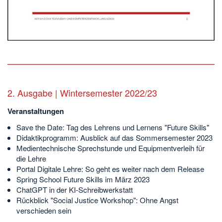
2. Ausgabe | Wintersemester 2022/23
Veranstaltungen
Save the Date: Tag des Lehrens und Lernens "Future Skills"
Didaktikprogramm: Ausblick auf das Sommersemester 2023
Medientechnische Sprechstunde und Equipmentverleih für
die Lehre
Portal Digitale Lehre: So geht es weiter nach dem Release
Spring School Future Skills im März 2023
ChatGPT in der KI-Schreibwerkstatt
Rückblick "Social Justice Workshop": Ohne Angst
verschieden sein