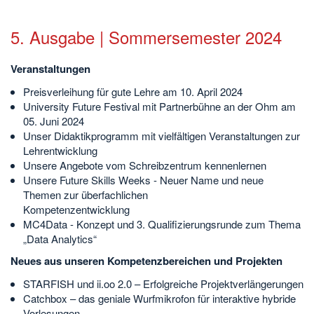
5. Ausgabe | Sommersemester 2024
Veranstaltungen
Preisverleihung für gute Lehre am 10. April 2024
University Future Festival mit Partnerbühne an der Ohm am
05. Juni 2024
Unser Didaktikprogramm mit vielfältigen Veranstaltungen zur
Lehrentwicklung
Unsere Angebote vom Schreibzentrum kennenlernen
Unsere Future Skills Weeks - Neuer Name und neue
Themen zur überfachlichen
Kompetenzentwicklung
MC4Data - Konzept und 3. Qualifizierungsrunde zum Thema
„Data Analytics“
Neues aus unseren Kompetenzbereichen und Projekten
STARFISH und ii.oo 2.0 – Erfolgreiche Projektverlängerungen
Catchbox – das geniale Wurfmikrofon für interaktive hybride
Vorlesungen