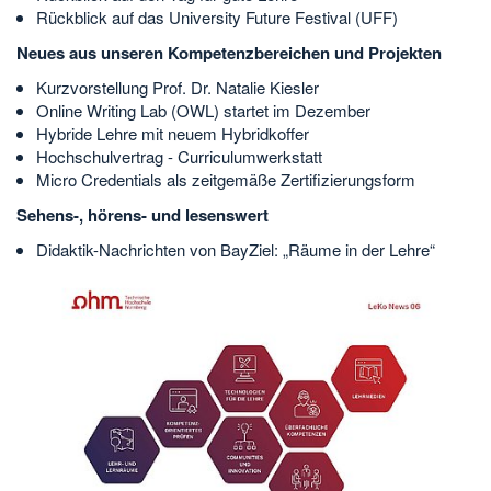
Rückblick auf das University Future Festival (UFF)
Neues aus unseren Kompetenzbereichen und Projekten
Kurzvorstellung Prof. Dr. Natalie Kiesler
Online Writing Lab (OWL) startet im Dezember
Hybride Lehre mit neuem Hybridkoffer
Hochschulvertrag - Curriculumwerkstatt
Micro Credentials als zeitgemäße Zertifizierungsform
Sehens-, hörens- und lesenswert
Didaktik-Nachrichten von BayZiel: „Räume in der Lehre“