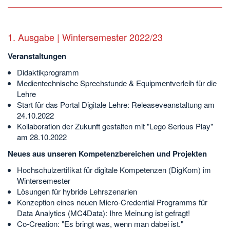
1. Ausgabe | Wintersemester 2022/23
Veranstaltungen
Didaktikprogramm
Medientechnische Sprechstunde & Equipmentverleih für die
Lehre
Start für das Portal Digitale Lehre: Releaseveanstaltung am
24.10.2022
Kollaboration der Zukunft gestalten mit "Lego Serious Play"
am 28.10.2022
Neues aus unseren Kompetenzbereichen und Projekten
Hochschulzertifikat für digitale Kompetenzen (DigKom) im
Wintersemester
Lösungen für hybride Lehrszenarien
Konzeption eines neuen Micro-Credential Programms für
Data Analytics (MC4Data): Ihre Meinung ist gefragt!
Co-Creation: "Es bringt was, wenn man dabei ist."