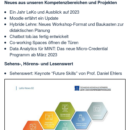
Neues aus unseren Kompetenzbereichen und Projekten
Ein Jahr LeKo und Ausblick auf 2023
Moodle erfährt ein Update
Hybride Lehre: Neues Workshop-Format und Baukasten zur
didaktischen Planung
Chatbot tob.ias fertig entwickelt
Co-working Spaces öffnen die Türen
Data Analytics für MINT: Das neue Micro-Credential
Programm ab März 2023
Sehens-, Hörens- und Lesenswert
Sehenswert: Keynote “Future Skills” von Prof. Daniel Ehlers