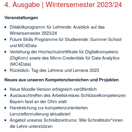
4. Ausgabe | Wintersemester 2023/24
Veranstaltungen
Didaktikprogramm für Lehrende: Ausblick auf das
Wintersemester 2023/24
Future Skills Programme für Studierende: Summer School
und MC4Data
Verleihung der Hochschulzertifikate für Digitalkompetenz
(DigKom) sowie des Micro-Credentials für Data Analytics
(MC4Data)
Rückblick: Tag des Lehrens und Lernens 2023
Neues aus unseren Kompetenzbereichen und Projekten
Neue Moodle-Version erfolgreich veröffentlich
Austauschtreffen des Arbeitskreises Schlüsselkompetenzen
Bayern fand an der Ohm statt
Handreichung zur kompetenzorientierten
Lernzielformulierung aktualisiert
Angebot unseres Schreibzentrums: Wie Schreibtutor*innen
die Lehre unterstützen