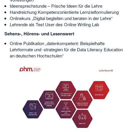
Ideensprechstunde – Frische Ideen für die Lehre
Handreichung Kompetenzorientierte Lernzielformulierung
Onlinekurs „Digital begleiten und beraten in der Lehre“
Lehrende als Test User des Online Writing Lab
Sehens-, Hörens- und Lesenswert
Online Publikation „datenkompetent: Beispielhafte
Lehrformate und -strategien für die Data Literacy Education
an deutschen Hochschulen“