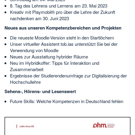
8. Tag des Lehrens und Lernens am 23. Mai 2023
Kreativ mit Playmobil® pro über die Lehre der Zukunft
nachdenken am 30. Juni 2023
Neues aus unseren Kompetenzbereichen und Projekten
Die neueste Moodle-Version steht in den Startlöchern
Unser virtueller Assistent tob.ias unterstützt Sie bei der
Verwendung von Moodle
Neues zur Ausstattung hybrider Räume
Neu im Hybridkoffer: Tipps für Interaktion und
Zusammenarbeit
Ergebnisse der Studierendenumfrage zur Digitalisierung der
Hochschullehre
Sehens-, Hörens- und Lesenswert
Future Skills: Welche Kompetenzen in Deutschland fehlen