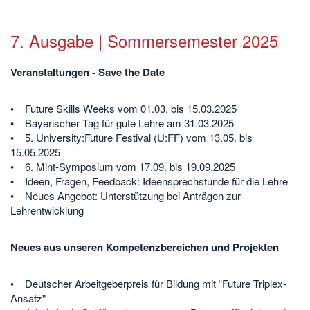
7. Ausgabe | Sommersemester 2025
Veranstaltungen - Save the Date
• Future Skills Weeks vom 01.03. bis 15.03.2025
• Bayerischer Tag für gute Lehre am 31.03.2025
• 5. University:Future Festival (U:FF) vom 13.05. bis
15.05.2025
• 6. Mint-Symposium vom 17.09. bis 19.09.2025
• Ideen, Fragen, Feedback: Ideensprechstunde für die Lehre
• Neues Angebot: Unterstützung bei Anträgen zur
Lehrentwicklung
Neues aus unseren Kompetenzbereichen und Projekten
• Deutscher Arbeitgeberpreis für Bildung mit “Future Triplex-
Ansatz"