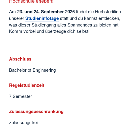
Hochschule erleben!
Am
23. und 24. September
2026
findet die Herbstedition
unserer
Studieninfotage
statt und du kannst entdecken,
was dieser Studiengang alles Spannendes zu bieten hat.
Komm vorbei und überzeuge dich selbst!
Abschluss
Bachelor of Engineering
Regelstudienzeit
7 Semester
Zulassungsbeschränkung
zulassungsfrei