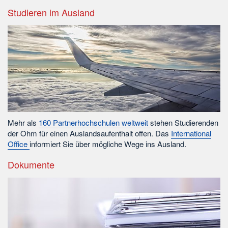
Studieren im Ausland
Mehr als
160 Partnerhochschulen weltweit
stehen Studierenden
der Ohm für einen Auslandsaufenthalt offen. Das
International
Office
informiert Sie über mögliche Wege ins Ausland.
Dokumente