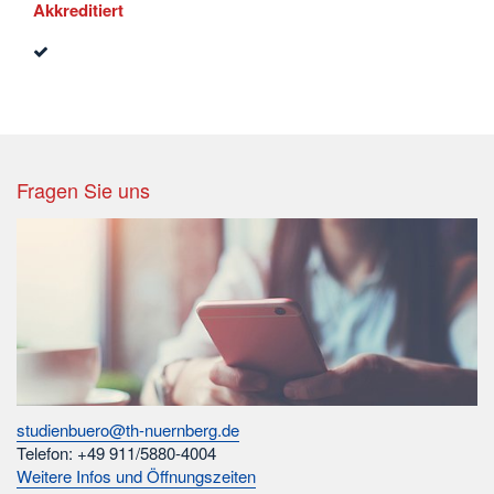
Akkreditiert
Fragen Sie uns
studienbuero@th-nuernberg.de
Telefon: +49 911/5880-4004
Weitere Infos und Öffnungszeiten