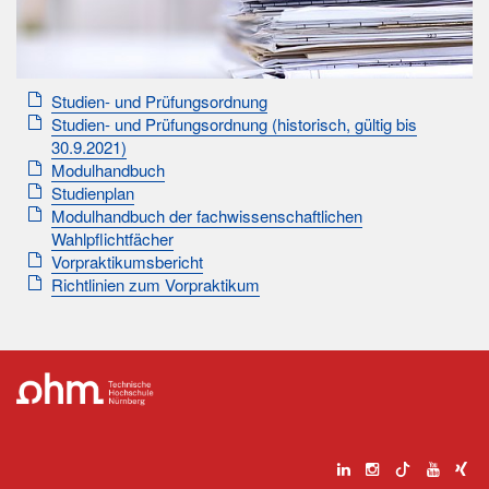
Studien- und Prüfungsordnung
Studien- und Prüfungsordnung (historisch, gültig bis
30.9.2021)
Modulhandbuch
Studienplan
Modulhandbuch der fachwissenschaftlichen
Wahlpflichtfächer
Vorpraktikumsbericht
Richtlinien zum Vorpraktikum