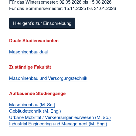
Für das Wintersemester: 02.05.2026 bis 15.08.2026
Für das Sommersemester: 15.11.2025 bis 31.01.2026
Hier geht’s zur Einschreibung
Duale Studienvarianten
Maschinenbau dual
Zuständige Fakultät
Maschinenbau und Versorgungstechnik
Aufbauende Studiengänge
Maschinenbau (M. Sc.)
Gebäudetechnik (M. Eng.)
Urbane Mobilität / Verkehrsingenieurwesen (M. Sc.)
Industrial Engineering und Management (M. Eng.)