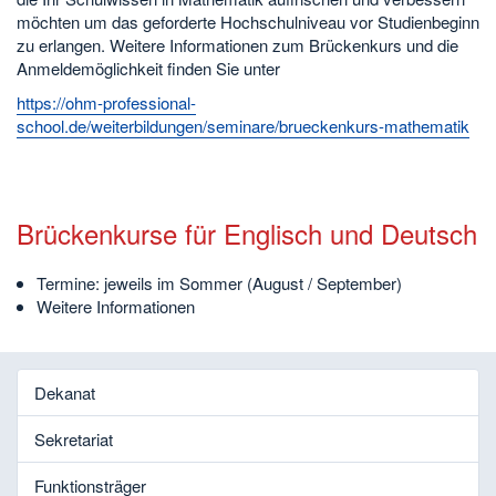
möchten um das geforderte Hochschulniveau vor Studienbeginn
zu erlangen. Weitere Informationen zum Brückenkurs und die
Anmeldemöglichkeit finden Sie unter
https://ohm-professional-
school.de/weiterbildungen/seminare/brueckenkurs-mathematik
Brückenkurse für Englisch und Deutsch
Termine: jeweils im Sommer (August / September)
Weitere Informationen
Dekanat
Sekretariat
Funktionsträger