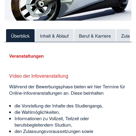
Überblick
Inhalt & Ablauf
Beruf & Karriere
Zulass
Veranstaltungen
Video der Infoveranstaltung
Während der Bewerbungsphase bieten wir hier Termine für
Online-Infoveranstaltungen an. Diese beinhalten
die Vorstellung der Inhalte des Studiengangs,
die Wahlmöglichkeiten,
Informationen zu Vollzeit, Teilzeit oder
berufsbegleitendem Studium,
den Zulassungsvoraussetzungen sowie