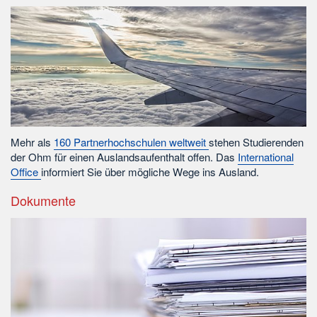
Mehr als
160 Partnerhochschulen weltweit
stehen Studierenden
der Ohm für einen Auslandsaufenthalt offen. Das
International
Office
informiert Sie über mögliche Wege ins Ausland.
Dokumente