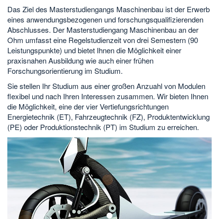
Das Ziel des Masterstudiengangs Maschinenbau ist der Erwerb
eines anwendungsbezogenen und forschungsqualifizierenden
Abschlusses. Der Masterstudiengang Maschinenbau an der
Ohm umfasst eine Regelstudienzeit von drei Semestern (90
Leistungspunkte) und bietet Ihnen die Möglichkeit einer
praxisnahen Ausbildung wie auch einer frühen
Forschungsorientierung im Studium.
Sie stellen Ihr Studium aus einer großen Anzuahl von Modulen
flexibel und nach Ihren Interessen zusammen. Wir bieten Ihnen
die Möglichkeit, eine der vier Vertiefungsrichtungen
Energietechnik (ET), Fahrzeugtechnik (FZ), Produktentwicklung
(PE) oder Produktionstechnik (PT) im Studium zu erreichen.
1