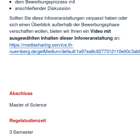
dem Bewerbungsprozess mit
anschließender Diskussion
Sollten Sie diese Infoveranstaltungen verpasst haben oder
sich einen Überblick außerhalb der Bewerbungsphase
verschaffen wollen, bieten wir Ihnen ein
Video mit
ausgewählten Inhalten dieser Infoveranstaltung
an:
https://mediasharing.service.th-
nuernberg.de/getMedium/default/1a97ea8c8277312110e00c3a
Abschluss
Master of Science
Regelstudienzeit
3 Semester