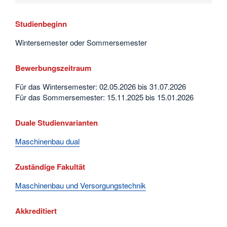
Studienbeginn
Wintersemester oder Sommersemester
Bewerbungszeitraum
Für das Wintersemester: 02.05.2026 bis 31.07.2026
Für das Sommersemester: 15.11.2025 bis 15.01.2026
Duale Studienvarianten
Maschinenbau dual
Zuständige Fakultät
Maschinenbau und Versorgungstechnik
Akkreditiert