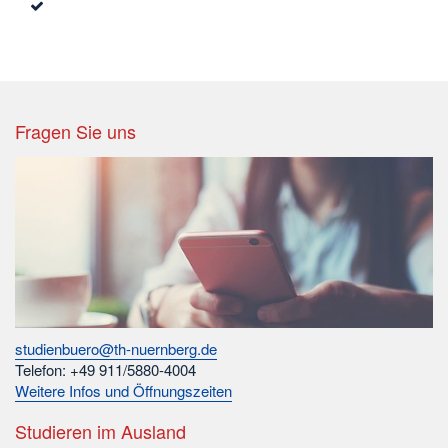
Fragen Sie uns
studienbuero@th-nuernberg.de
Telefon: +49 911/5880-4004
Weitere Infos und Öffnungszeiten
Studieren im Ausland