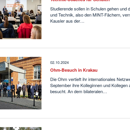
Studierende sollen in Schulen gehen und
und Technik, also den MINT-Fächern, vermi
Kausler aus der…
02.10.2024
Ohm-Besuch in Krakau
Die Ohm vertieft ihr internationales Net
September ihre Kolleginnen und Kollegen
besucht. An dem bilateralen…