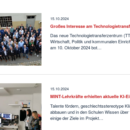
15.10.2024
Großes Interesse am Technologietransf
Das neue Technologietransferzentrum (TTZ
Wirtschaft, Politik und kommunalen Einrich
am 10. Oktober 2024 bot…
15.10.2024
MINT-Lehrkräfte erhielten aktuelle KI-E
Talente fördern, geschlechtsstereotype
abbauen und in den Schulen Wissen über 
einige der Ziele im Projekt…