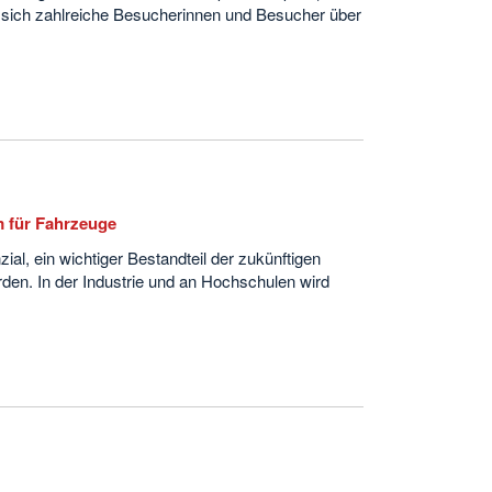
sich zahlreiche Besucherinnen und Besucher über
m für Fahrzeuge
al, ein wichtiger Bestandteil der zukünftigen
en. In der Industrie und an Hochschulen wird