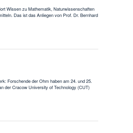
 dort Wissen zu Mathematik, Naturwissenschaften
tteln. Das ist das Anliegen von Prof. Dr. Bernhard
zwerk: Forschende der Ohm haben am 24. und 25.
 an der Cracow University of Technology (CUT)