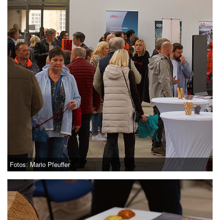
Fotos: Mario Pfeuffer