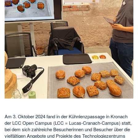
Am 3. Oktober 2024 fand in der Kühnlenzpassage in Kronach
der LCC Open Campus (LCC = Lucas-Cranach-Campus) statt,
bei dem sich zahlreiche Besucherinnen und Besucher über die
vielfältigen Angebote und Projekte des Technologiezentrums