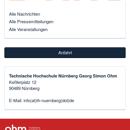
Alle Nachrichten
Alle Pressemitteilungen
Alle Veranstaltungen
Anfahrt
Technische Hochschule Nürnberg Georg Simon Ohm
Keßlerplatz 12
90489 Nürnberg
E-Mail:
info(at)th-nuernberg(dot)de