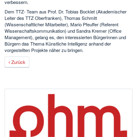
verbessern.
Dem TTZ- Team aus Prof. Dr. Tobias Bocklet (Akademischer
Leiter des TTZ Oberfranken), Thomas Schmitt
(Wissenschaftlicher Mitarbeiter), Mario Pfeuffer (Referent
Wissenschaftskommunikation) und Sandra Kremer (Office
Management), gelang es, den interessierten Bürgerinnen und
Bürgern das Thema Künstliche Intelligenz anhand der
vorgestellten Projekte näher zu bringen.
Zurück